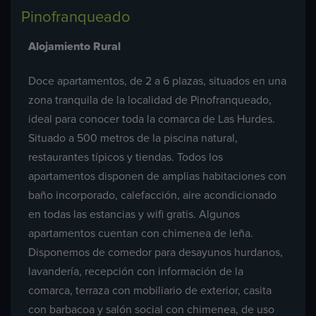
Pinofranqueado
Alojamiento Rural
Doce apartamentos, de 2 a 6 plazas, situados en una
zona tranquila de la localidad de Pinofranqueado,
ideal para conocer toda la comarca de Las Hurdes.
Situado a 500 metros de la piscina natural,
restaurantes típicos y tiendas. Todos los
apartamentos disponen de amplias habitaciones con
baño incorporado, calefacción, aire acondicionado
en todas las estancias y wifi gratis. Algunos
apartamentos cuentan con chimenea de leña.
Disponemos de comedor para desayunos hurdanos,
lavandería, recepción con información de la
comarca, terraza con mobiliario de exterior, casita
con barbacoa y salón social con chimenea, de uso