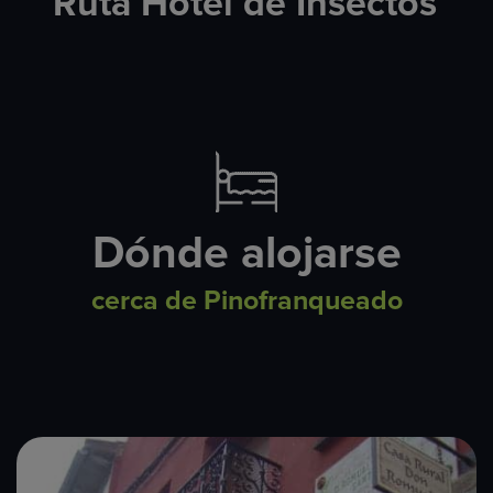
Ruta Hotel de Insectos
Dónde alojarse
cerca de Pinofranqueado