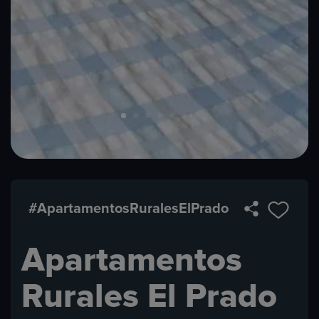
#ApartamentosRuralesElPrado
Apartamentos
Rurales El Prado