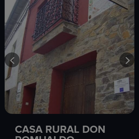
CASA RURAL DON