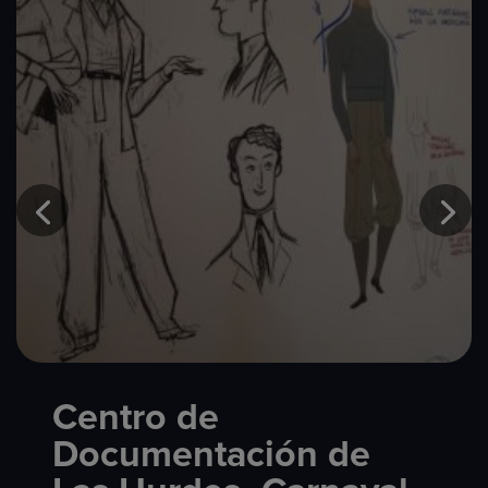
Centro de
Documentación de