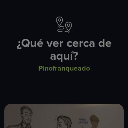
¿Qué ver cerca de
aquí?
Pinofranqueado