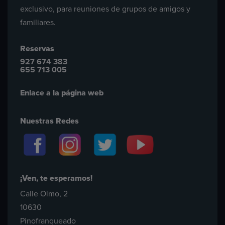
exclusivo, para reuniones de grupos de amigos y
familiares.
Reservas
927 674 383
655 713 005
Enlace a la página web
Nuestras Redes
¡Ven, te esperamos!
Calle Olmo, 2
10630
Pinofranqueado