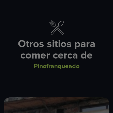
Otros sitios para
comer cerca de
Pinofranqueado