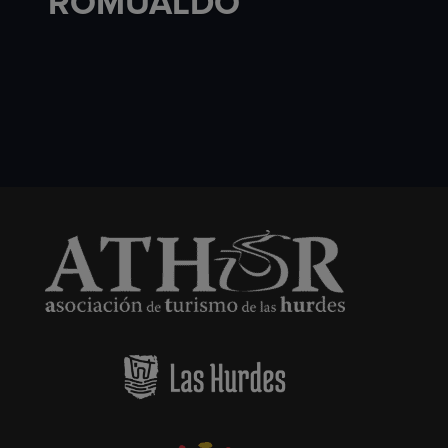
ROMUALDO