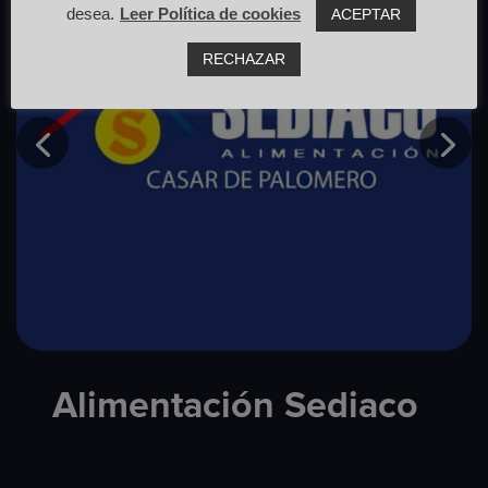
desea.
Leer Política de cookies
ACEPTAR
RECHAZAR
Alimentación Sediaco