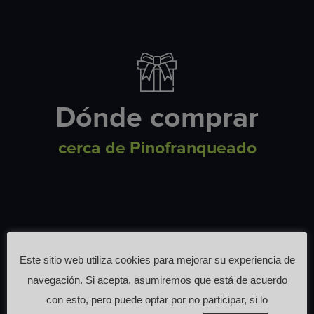
Dónde comprar
cerca de Pinofranqueado
Este sitio web utiliza cookies para mejorar su experiencia de
navegación. Si acepta, asumiremos que está de acuerdo
con esto, pero puede optar por no participar, si lo