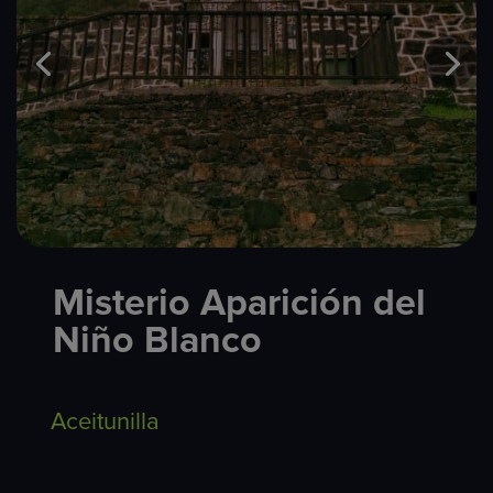
Misterio Aparición del
Niño Blanco
Aceitunilla