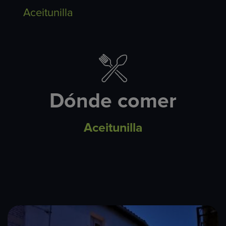
Aceitunilla
Dónde comer
Aceitunilla