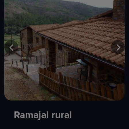
Ramajal rural