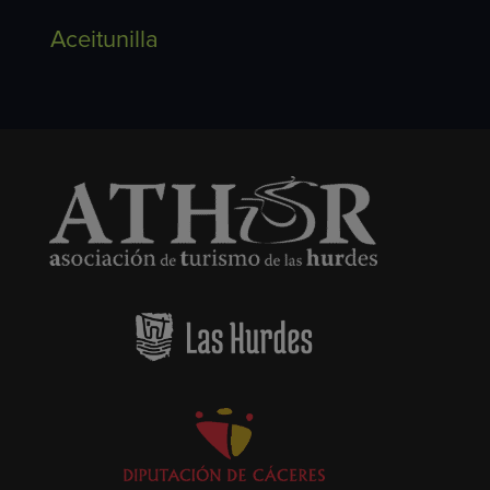
Aceitunilla