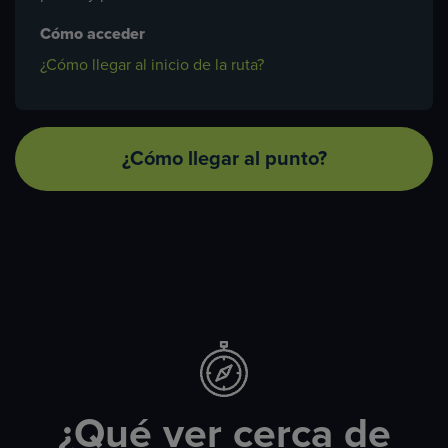
Cómo acceder
¿Cómo llegar al inicio de la ruta?
¿Cómo llegar al punto?
¿Qué ver cerca de