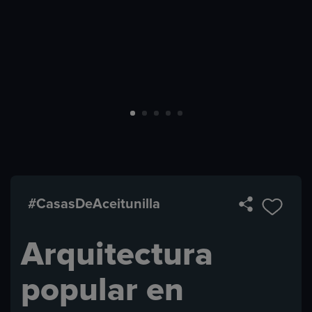
#CasasDeAceitunilla
Arquitectura
popular en