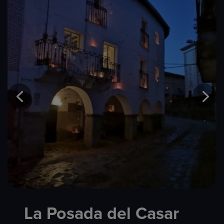
La Posada del Casar