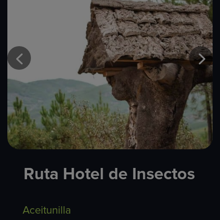
Ruta Hotel de Insectos
Aceitunilla