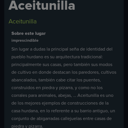
Aceitunilla
Aceitunilla
Sobre este lugar
imprescindible
Sin lugar a dudas la principal seña de identidad del
pueblo hurdano es su arquitectura tradicional:
principalmente sus casas, pero también sus modos
de cultivo en donde destacan los paredores, cultivos
abancalados, también cabe citar los puentes,
construidos en piedra y pizarra, y como no los
corrales para animales, abejas, … Aceitunilla es uno
de los mejores ejemplos de construcciones de la
casa hurdana, en lo referente a su barrio antiguo, un
conjunto de abigarradas callejuelas entre casas de
piedra y pizarra.