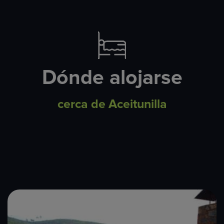
Dónde alojarse
cerca de Aceitunilla