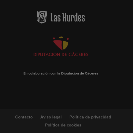
En colaboración con la Diputación de Cáceres
Contacto
Aviso legal
Política de privacidad
Política de cookies