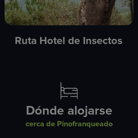
Ruta Hotel de Insectos
Dónde alojarse
cerca de Pinofranqueado