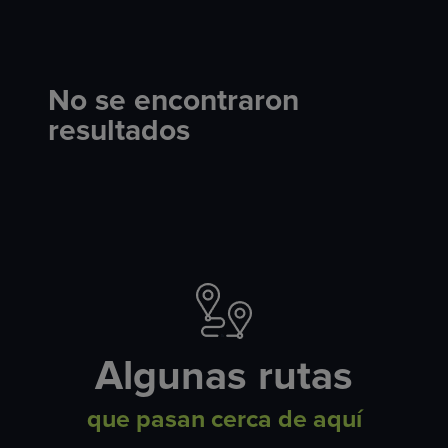
No se encontraron
resultados
Algunas rutas
que pasan cerca de aquí