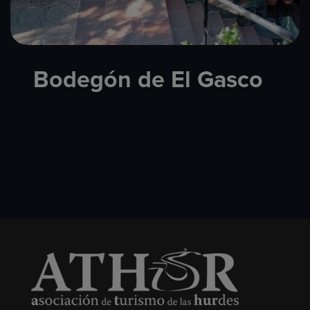
Bodegón de El Gasco