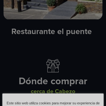
Restaurante el puente​
Dónde comprar
cerca de Cabezo
Este sitio web utiliza cookies para mejorar su experiencia de