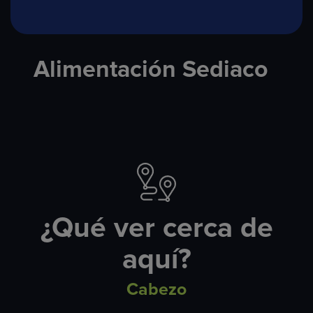
Alimentación Sediaco
¿Qué ver cerca de
aquí?
Cabezo