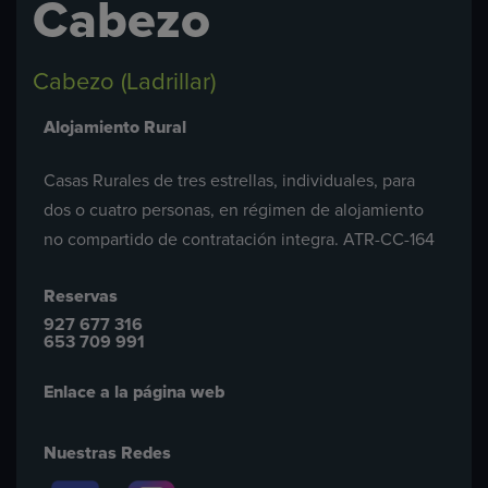
Cabezo
Cabezo (Ladrillar)
Alojamiento Rural
Casas Rurales de tres estrellas, individuales, para
dos o cuatro personas, en régimen de alojamiento
no compartido de contratación integra. ATR-CC-164
Reservas
927 677 316
653 709 991
Enlace a la página web
Nuestras Redes