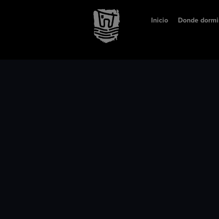
Inicio
Donde dormi