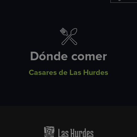
Dónde comer
Casares de Las Hurdes