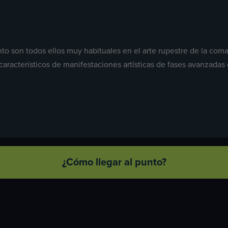
o son todos ellos muy habituales en el arte rupestre de la comarc
característicos de manifestaciones artísticas de fases avanzadas
¿Cómo llegar al punto?