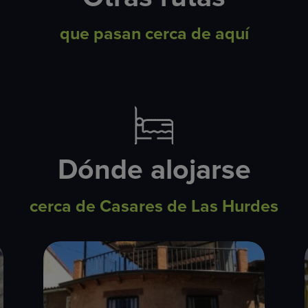
que pasan cerca de aquí
Dónde alojarse
cerca de Casares de Las Hurdes