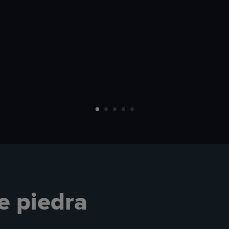
e piedra