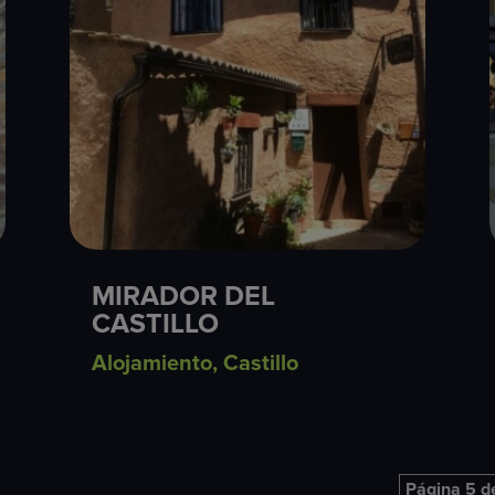
MIRADOR DEL
CASTILLO
Alojamiento
,
Castillo
Página 5 d