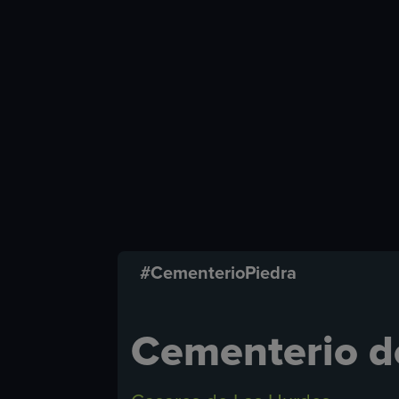
#CementerioPiedra
Cementerio d