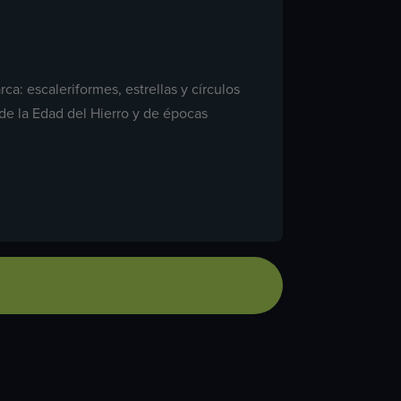
a: escaleriformes, estrellas y círculos
 de la Edad del Hierro y de épocas