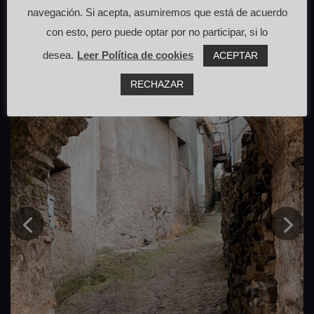
navegación. Si acepta, asumiremos que está de acuerdo
con esto, pero puede optar por no participar, si lo
desea.
Leer Política de cookies
ACEPTAR
RECHAZAR