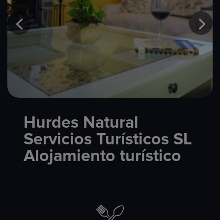
Hurdes Natural
Servicios Turísticos SL
Alojamiento turístico