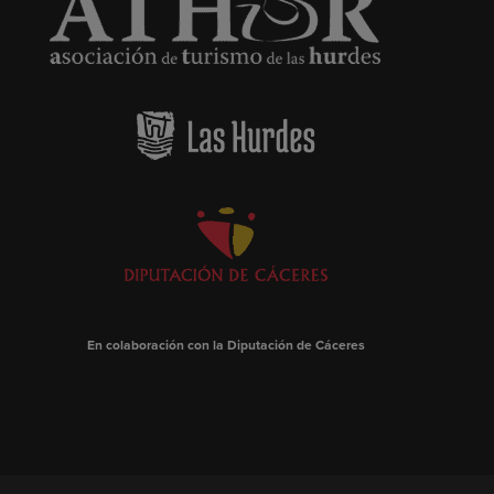
En colaboración con la Diputación de Cáceres