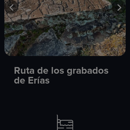
Ruta de los grabados
de Erías