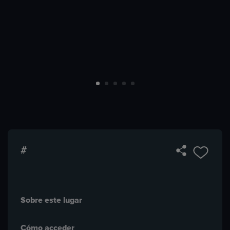
#
Sobre este lugar
Cómo acceder