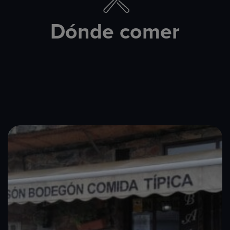
Dónde comer