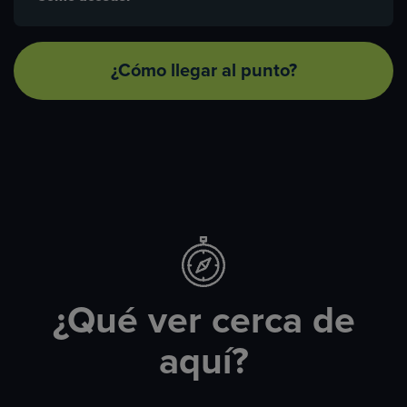
¿Cómo llegar al punto?
¿Qué ver cerca de
aquí?