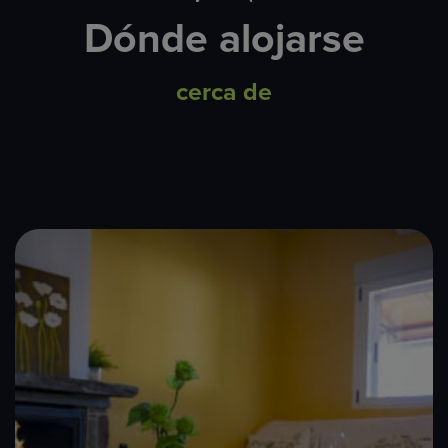
Dónde alojarse
cerca de