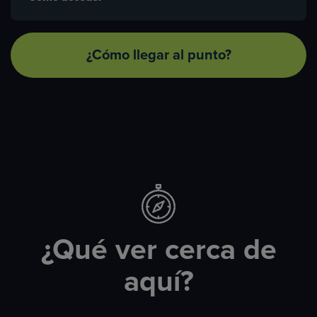
¿Cómo llegar al punto?
¿Qué ver cerca de
aquí?