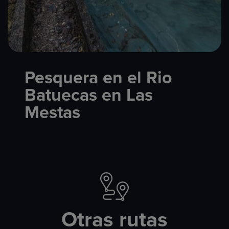
Pesquera en el Rio
Batuecas en Las
Mestas
Otras rutas