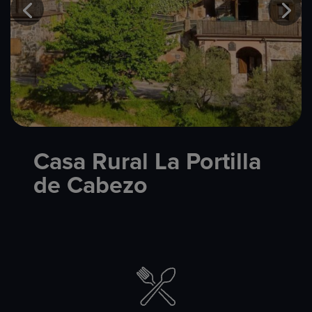
Casa Rural La Portilla
de Cabezo