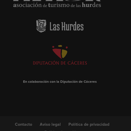
En colaboración con la Diputación de Cáceres
Contacto
Aviso legal
Política de privacidad