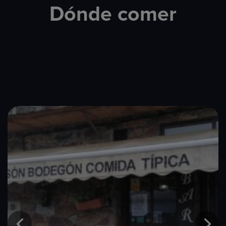
Dónde comer