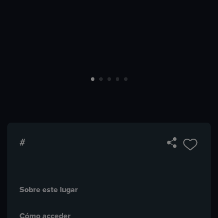
#
Sobre este lugar
Cómo acceder