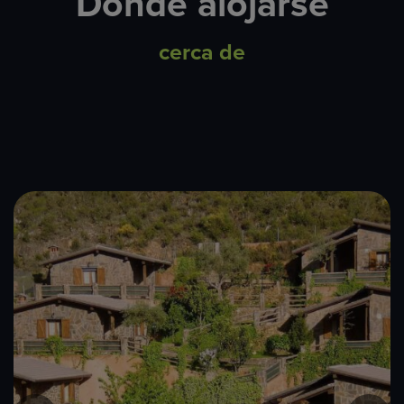
Dónde alojarse
cerca de