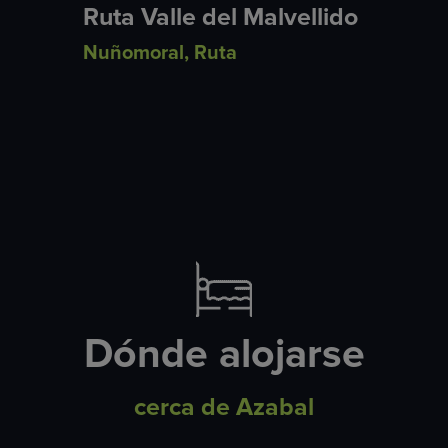
Ruta Valle del Malvellido
Nuñomoral
,
Ruta
Dónde alojarse
cerca de Azabal