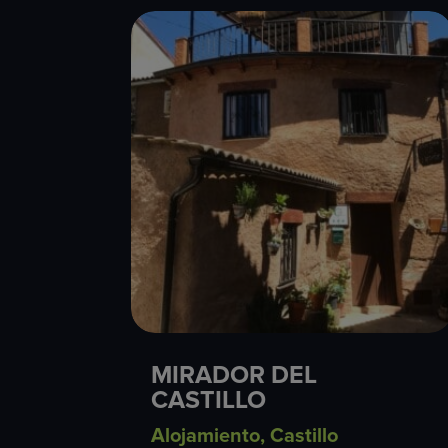
MIRADOR DEL
CASTILLO
Alojamiento
,
Castillo