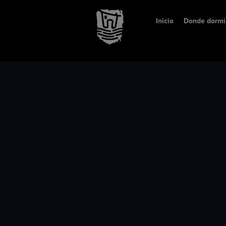
Inicio
Donde dormi