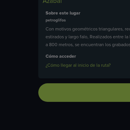
Azabal
Sobre este lugar
petroglifos
Con motivos geométricos triangulares, re
estirados y largo falo, Realizados entre 
a 800 metros, se encuentran los grabados
Cómo acceder
¿Cómo llegar al inicio de la ruta?