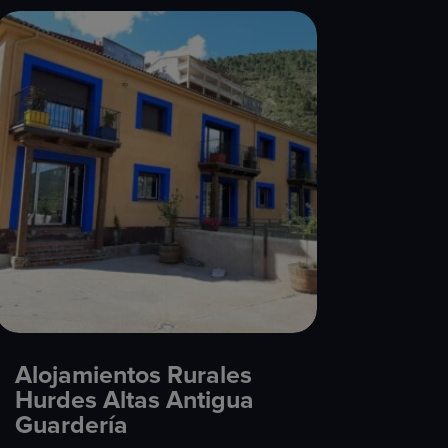
Alojamientos Rurales
Hurdes Altas Antigua
Guardería