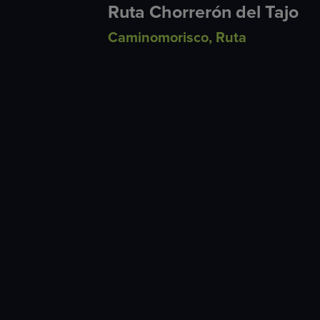
Ruta Chorrerón del Tajo
Caminomorisco
,
Ruta