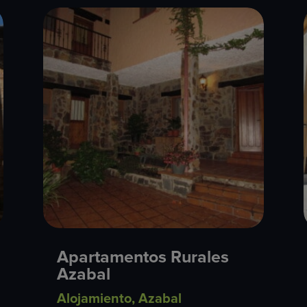
Apartamentos Rurales
Azabal
Alojamiento
,
Azabal