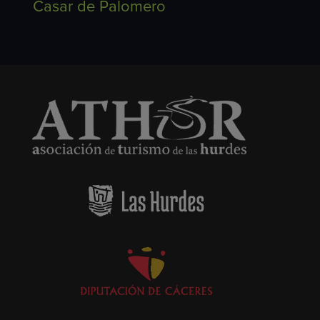
Casar de Palomero