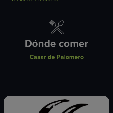
Dónde comer
Casar de Palomero