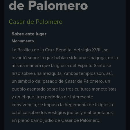
de Palomero
Casar de Palomero
Sobre este lugar
Monumento
La Basílica de la Cruz Bendita, del siglo XVIII, se
levantó sobre lo que habían sido una sinagoga, de la
misma manera que la iglesia del Espíritu Santo se
hizo sobre una mezquita. Ambos templos son, así,
un símbolo del pasado de Casar de Palomero, un
pueblo asentado sobre las tres culturas monoteístas
y en el que, tras periodos de interesante
convivencia, se impuso la hegemonía de la iglesia
católica sobre los vestigios judíos y mahometanos.
En pleno barrio judío de Casar de Palomero.