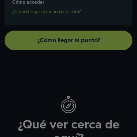
Cómo acceder
¿Cómo llegar al inicio de la ruta?
¿Cómo llegar al punto?
¿Qué ver cerca de