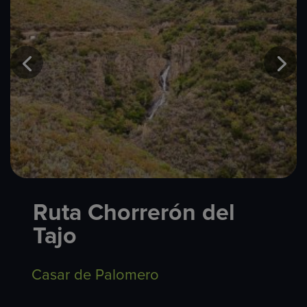
Ruta Chorrerón del
Tajo
Casar de Palomero