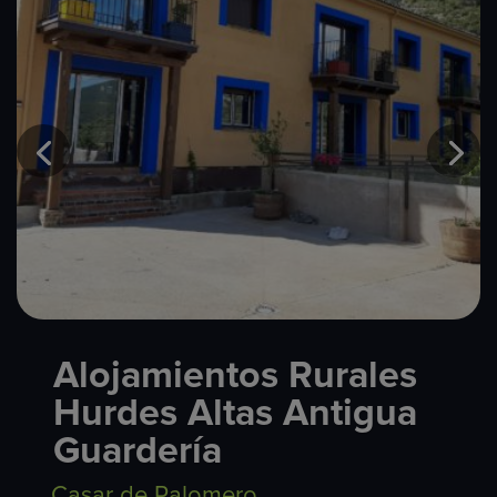
Alojamientos Rurales
Hurdes Altas Antigua
Guardería
Casar de Palomero