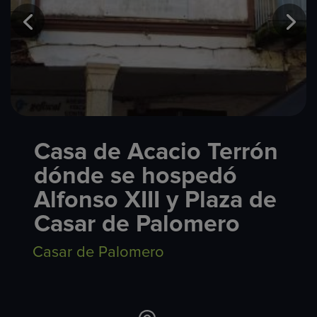
Casa de Acacio Terrón
dónde se hospedó
Alfonso XIII y Plaza de
Casar de Palomero
Casar de Palomero