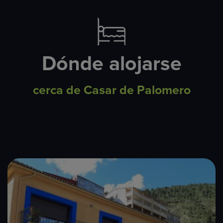
Dónde alojarse
cerca de Casar de Palomero