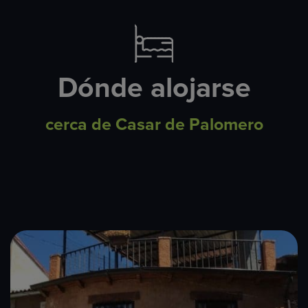
Dónde alojarse
cerca de Casar de Palomero