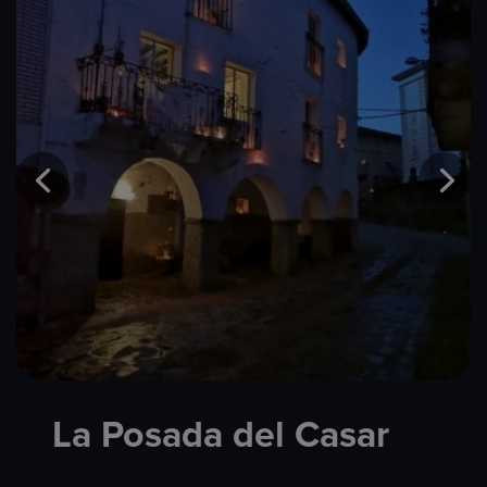
La Posada del Casar