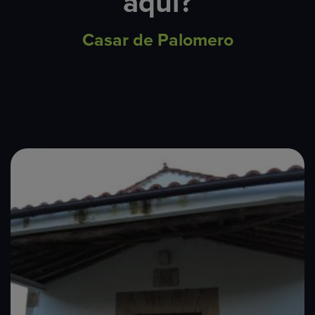
aquí?
Casar de Palomero