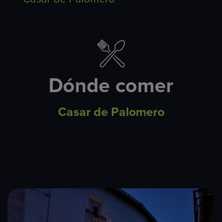
Dónde comer
Casar de Palomero