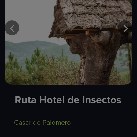
Ruta Hotel de Insectos
Casar de Palomero