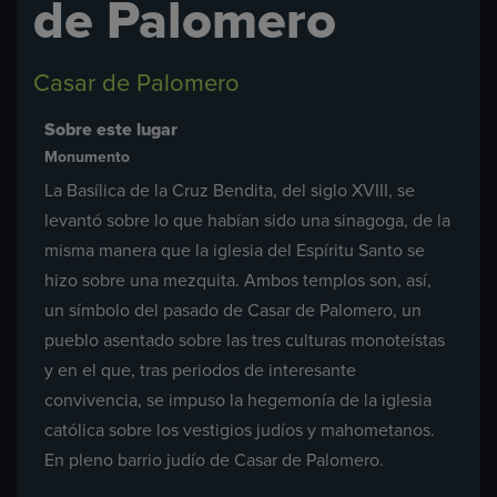
de Palomero
Casar de Palomero
Sobre este lugar
Monumento
La Basílica de la Cruz Bendita, del siglo XVIII, se
levantó sobre lo que habían sido una sinagoga, de la
misma manera que la iglesia del Espíritu Santo se
hizo sobre una mezquita. Ambos templos son, así,
un símbolo del pasado de Casar de Palomero, un
pueblo asentado sobre las tres culturas monoteístas
y en el que, tras periodos de interesante
convivencia, se impuso la hegemonía de la iglesia
católica sobre los vestigios judíos y mahometanos.
En pleno barrio judío de Casar de Palomero.