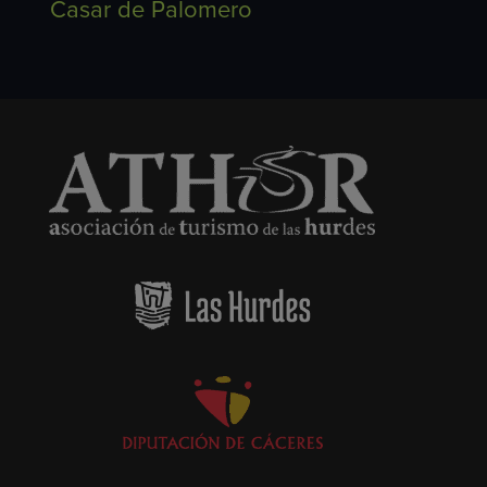
Casar de Palomero