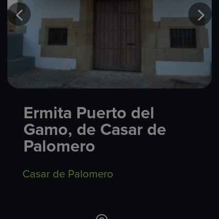
Ermita Puerto del
Gamo, de Casar de
Palomero
Casar de Palomero