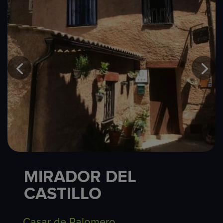
MIRADOR DEL
CASTILLO
Casar de Palomero