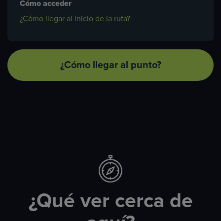
Cómo acceder
¿Cómo llegar al inicio de la ruta?
¿Cómo llegar al punto?
¿Qué ver cerca de