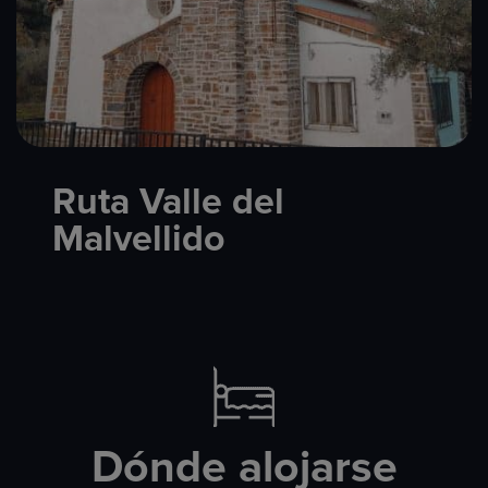
Ruta Valle del
Malvellido
Dónde alojarse