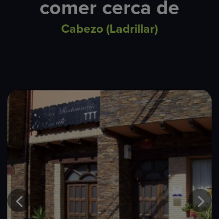
comer cerca de
Cabezo (Ladrillar)