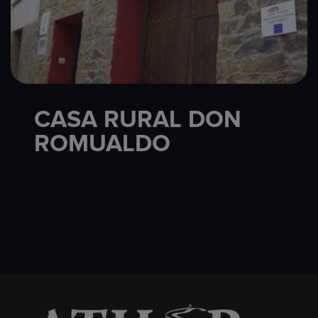
CASA RURAL DON
ROMUALDO