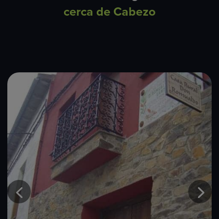
cerca de Cabezo