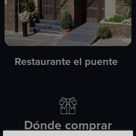
Restaurante el puente​
Dónde comprar