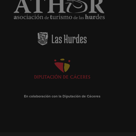
En colaboración con la Diputación de Cáceres