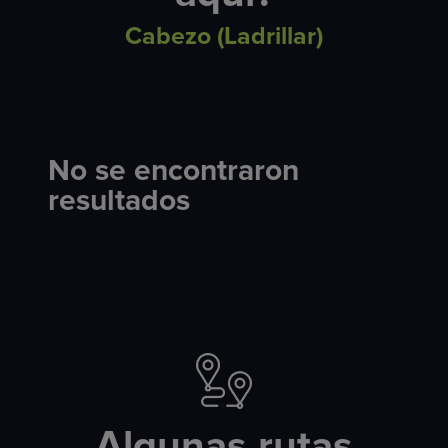
Cabezo (Ladrillar)
No se encontraron
resultados
Algunas rutas