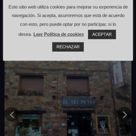
cerca de Cabezo
Este sitio web utiliza cookies para mejorar su experiencia de
navegación. Si acepta, asumiremos que está de acuerdo
con esto, pero puede optar por no participar, si lo
desea.
Leer Política de cookies
ACEPTAR
RECHAZAR