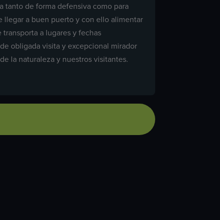
cia tanto de forma defensiva como para
 llegar a buen puerto y con ello alimentar
 transporta a lugares y fechas
e obligada visita y excepcional mirador
e la naturaleza y nuestros visitantes.