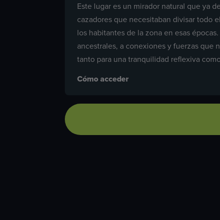
Este lugar es un mirador natural que ya d
cazadores que necesitaban divisar todo el
los habitantes de la zona en esas épocas.
ancestrales, a conexiones y fuerzas que 
tanto para una tranquilidad reflexiva com
Cómo acceder