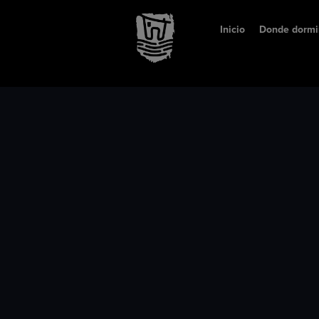
Inicio
Donde dormi