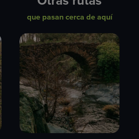
Otras rutas
que pasan cerca de aquí