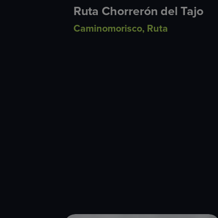
Ruta Chorrerón del Tajo
Caminomorisco
,
Ruta