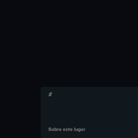
#
Sobre este lugar