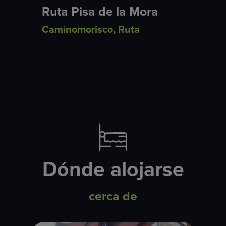
Ruta Pisa de la Mora
Caminomorisco
,
Ruta
Dónde alojarse
cerca de