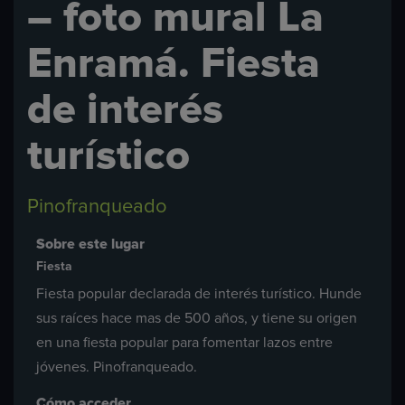
– foto mural La
Enramá. Fiesta
de interés
turístico
Pinofranqueado
Sobre este lugar
Fiesta
Fiesta popular declarada de interés turístico. Hunde
sus raíces hace mas de 500 años, y tiene su origen
en una fiesta popular para fomentar lazos entre
jóvenes. Pinofranqueado.
Cómo acceder