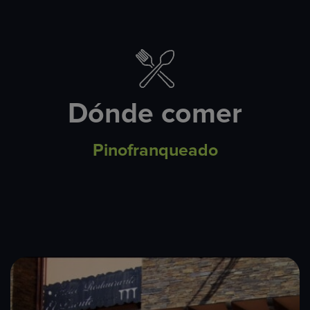
Dónde comer
Pinofranqueado