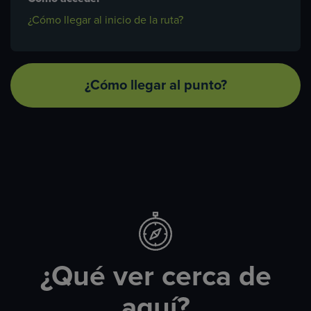
¿Cómo llegar al inicio de la ruta?
¿Cómo llegar al punto?
¿Qué ver cerca de
aquí?