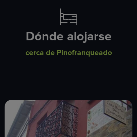
Dónde alojarse
cerca de Pinofranqueado