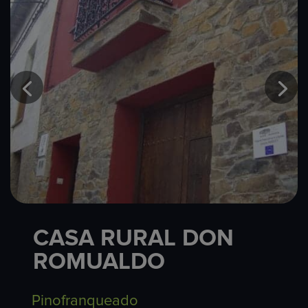
CASA RURAL DON
ROMUALDO
Pinofranqueado