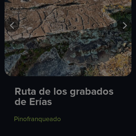
Ruta de los grabados
de Erías
Pinofranqueado