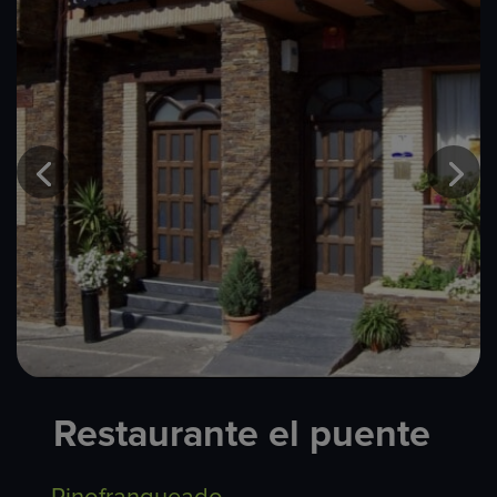
Restaurante el puente​