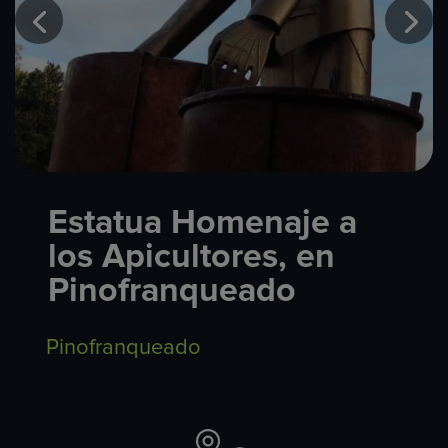
Estatua Homenaje a
los Apicultores, en
Pinofranqueado
Pinofranqueado