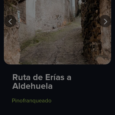
Ruta de Erías a
Aldehuela
Pinofranqueado