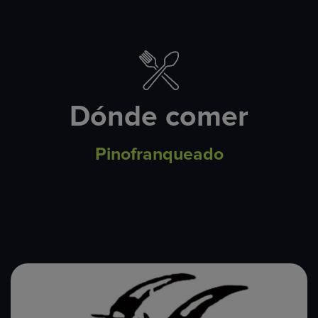
Dónde comer
Pinofranqueado