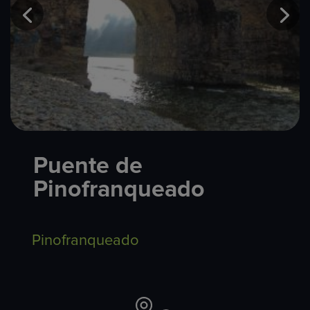
Puente de
Pinofranqueado
Pinofranqueado