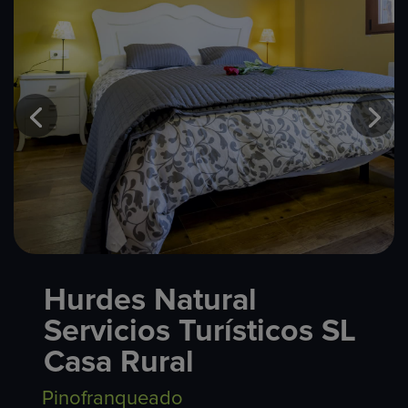
Hurdes Natural
Servicios Turísticos SL
Casa Rural
Pinofranqueado