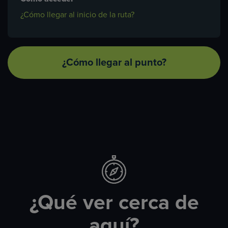
¿Cómo llegar al inicio de la ruta?
¿Cómo llegar al punto?
¿Qué ver cerca de
aquí?