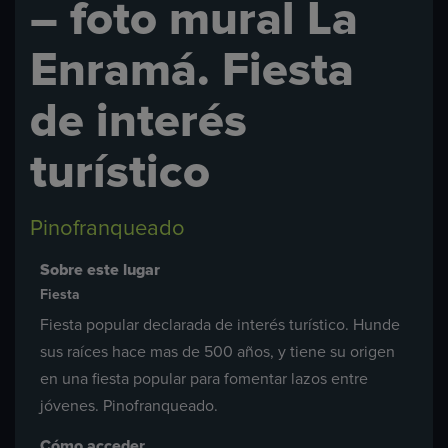
– foto mural La
Enramá. Fiesta
de interés
turístico
Pinofranqueado
Sobre este lugar
Fiesta
Fiesta popular declarada de interés turístico. Hunde
sus raíces hace mas de 500 años, y tiene su origen
en una fiesta popular para fomentar lazos entre
jóvenes. Pinofranqueado.
Cómo acceder