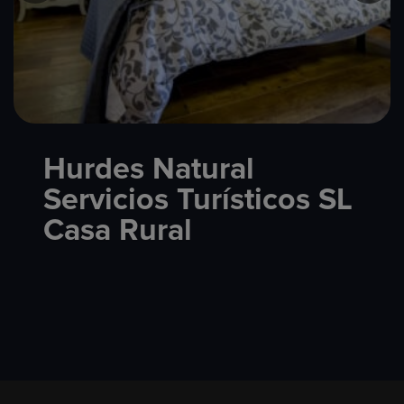
Hurdes Natural
Servicios Turísticos SL
Casa Rural