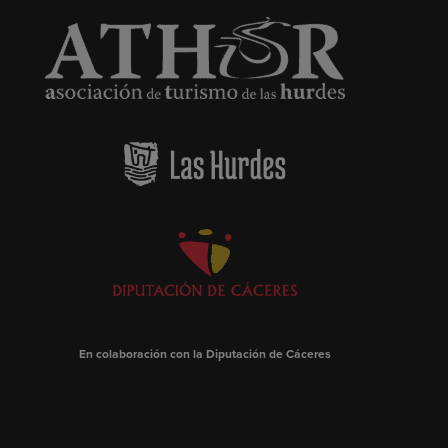
En colaboración con la Diputación de Cáceres