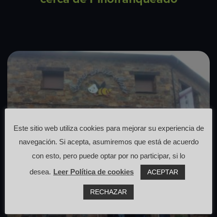
Este sitio web utiliza cookies para mejorar su experiencia de
navegación. Si acepta, asumiremos que está de acuerdo
con esto, pero puede optar por no participar, si lo
desea.
Leer Política de cookies
ACEPTAR
RECHAZAR