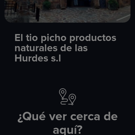
El tio picho productos
naturales de las
Hurdes s.l
¿Qué ver cerca de
aquí?