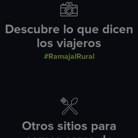
Descubre lo que dicen
los viajeros
#RamajalRural
Otros sitios para