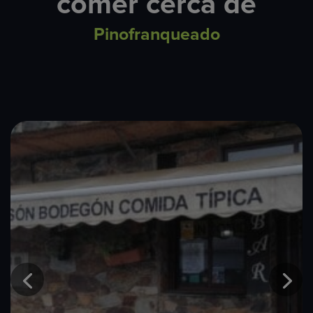
comer cerca de
Pinofranqueado