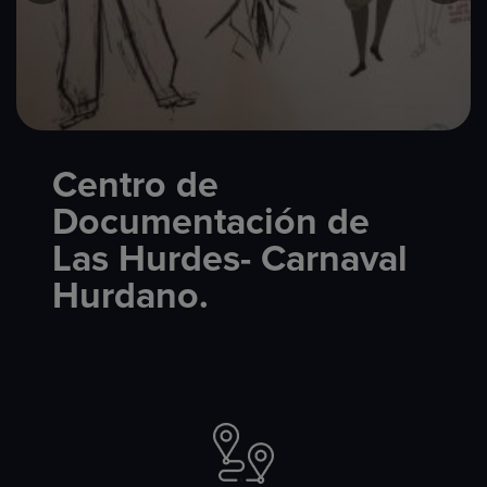
Centro de
Documentación de
Las Hurdes- Carnaval
Hurdano.