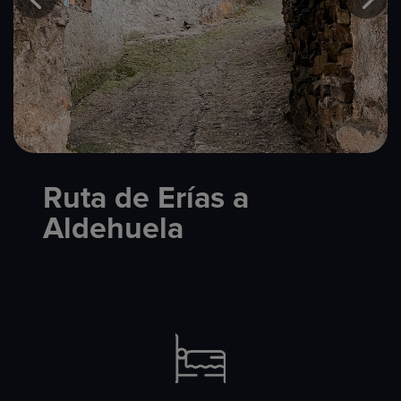
Ruta de Erías a
Aldehuela