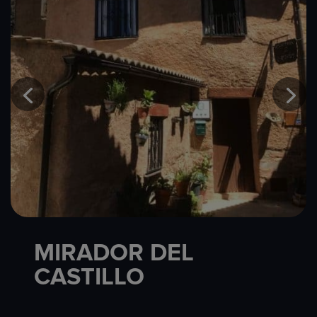
MIRADOR DEL
CASTILLO