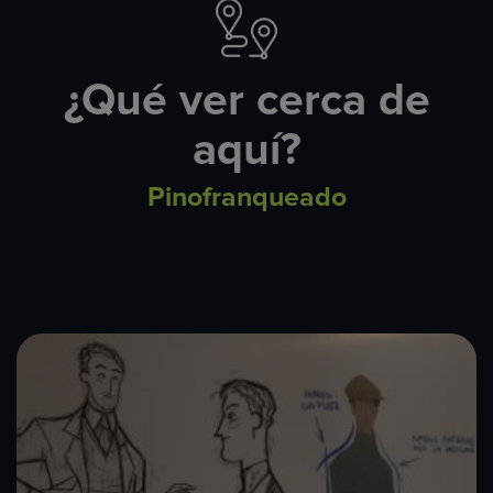
¿Qué ver cerca de
aquí?
Pinofranqueado