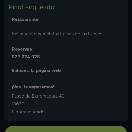
Pinofranqueado
Restaurante
Restaurante con platos típicos de las hurdes
Reservas
927 674 028
Enlace a la página web
¡Ven, te esperamos!
Paseo de Extremadura 40
10630
Pinofranqueado