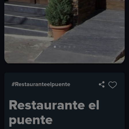
#Restauranteelpuente​​
Restaurante el
puente​