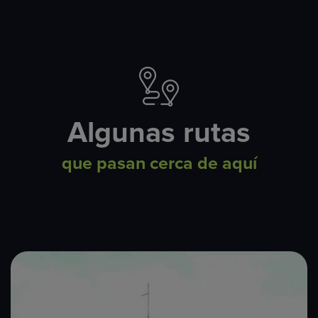
Algunas rutas
que pasan cerca de aquí