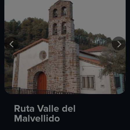
Ruta Valle del
Malvellido