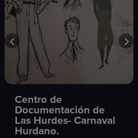
Centro de
Documentación de
Las Hurdes- Carnaval
Hurdano.