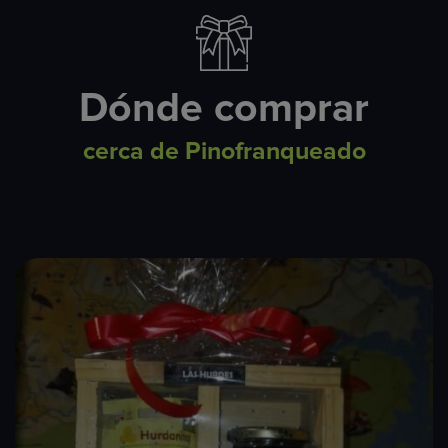
Dónde comprar
cerca de Pinofranqueado