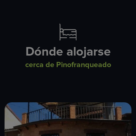
Dónde alojarse
cerca de Pinofranqueado