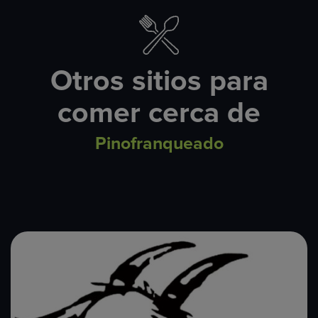
Otros sitios para
comer cerca de
Pinofranqueado