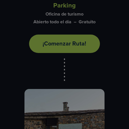
Parking
Oficina de turismo
Abierto todo el día – Gratuito
¡Comenzar Ruta!