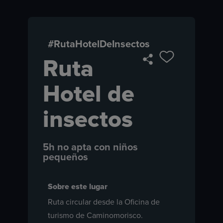
#RutaHotelDeInsectos
Ruta
Hotel de
insectos
5h no apta con niños
pequeños
Sobre este lugar
Ruta circular desde la Oficina de
turismo de Caminomorisco.