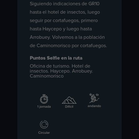
Siguiendo indicaciones de GR10
hasta el hotel de insectos, luego
seguir por cortafuegos, primero
hasta Haycepo y luego hasta
Arrobuey. Volvemos a la población
de Caminomorisco por cortafuegos.
Puntos Selfie en la ruta
Oficina de turismo. Hotel de
insectos. Haycepo. Arrobuey.
Caminomorisco