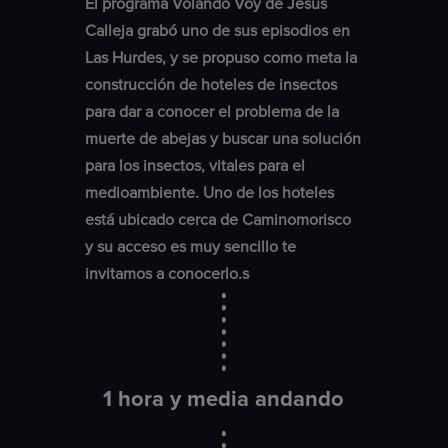
El programa Volando Voy de Jesús
Calleja grabó uno de sus episodios en
Las Hurdes, y se propuso como meta la
construcción de hoteles de insectos
para dar a conocer el problema de la
muerte de abejas y buscar una solución
para los insectos, vitales para el
medioambiente. Uno de los hoteles
está ubicado cerca de Caminomorisco
y su acceso es muy sencillo te
invitamos a conocerlo.s
1 hora y media andando