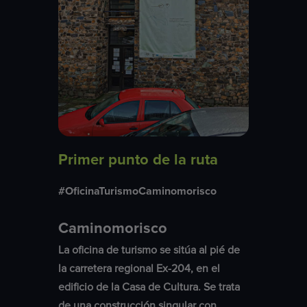
Primer punto de la ruta
#OficinaTurismoCaminomorisco
Caminomorisco
La oficina de turismo se sitúa al pié de
la carretera regional Ex-204, en el
edificio de la Casa de Cultura. Se trata
de una construcción singular con