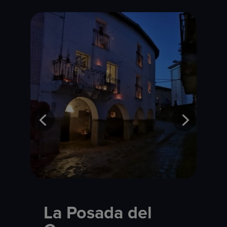
La Posada del