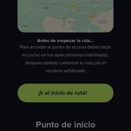
Antes de empezar la ruta…
Para acceder al punto de acceso debes dejar
el coche en los aparcamientos habilitados,
después podrás comenzar tu ruta por el
sendero señalizado
¡Ir al inicio de ruta!
Punto de inicio