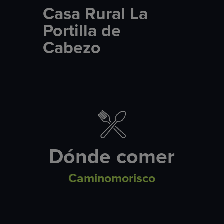
Casa Rural La
Portilla de
Cabezo
Dónde comer
Caminomorisco