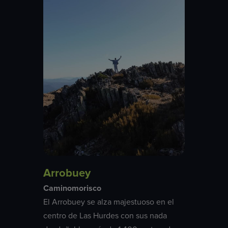
Arrobuey
Caminomorisco
El Arrobuey se alza majestuoso en el
centro de Las Hurdes con sus nada