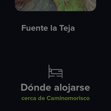
Fuente la Teja
Dónde alojarse
cerca de Caminomorisco