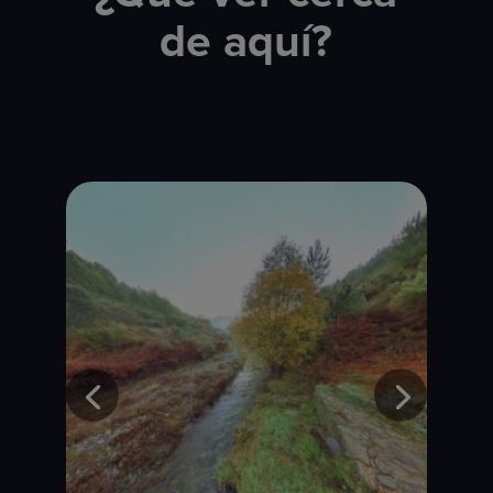
de aquí?