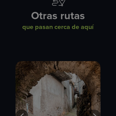
Otras rutas
que pasan cerca de aquí