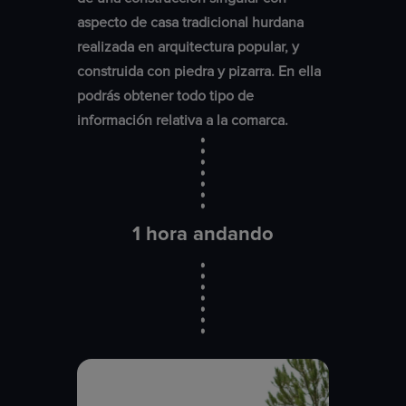
aspecto de casa tradicional hurdana
realizada en arquitectura popular, y
construida con piedra y pizarra. En ella
podrás obtener todo tipo de
información relativa a la comarca.
1 hora andando