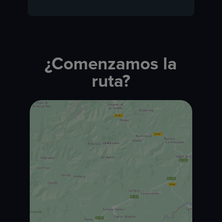
¿Comenzamos la
ruta?