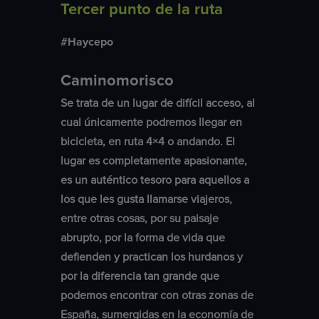
Tercer punto de la ruta
#Haycepo
Caminomorisco
Se trata de un lugar de difícil acceso, al
cual únicamente podremos llegar en
bicicleta, en ruta 4×4 o andando. El
lugar es completamente apasionante,
es un auténtico tesoro para aquellos a
los que les gusta llamarse viajeros,
entre otras cosas, por su paisaje
abrupto, por la forma de vida que
defienden y practican los hurdanos y
por la diferencia tan grande que
podemos encontrar con otras zonas de
España, sumergidas en la economía de