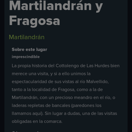
Martilandrán y
Fragosa
Martilandrán
Sobre este lugar
imprescindible
La propia historia del Cottolengo de Las Hurdes bien
merece una visita, y si a ello unimos la
espectacularidad de sus vistas al río Malvellido,
tanto a la localidad de Fragosa, como a la de
Martilandrán, con un precioso meandro en el río, o
laderas repletas de bancales (paredones los
llamamos aquí). Sin lugar a dudas, una de las visitas
obligadas en la comarca.