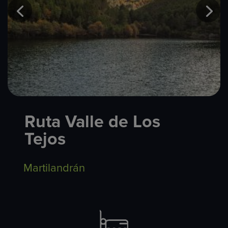
Ruta Valle de Los
Tejos
Martilandrán