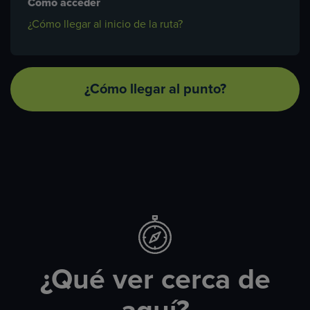
Cómo acceder
¿Cómo llegar al inicio de la ruta?
¿Cómo llegar al punto?
¿Qué ver cerca de