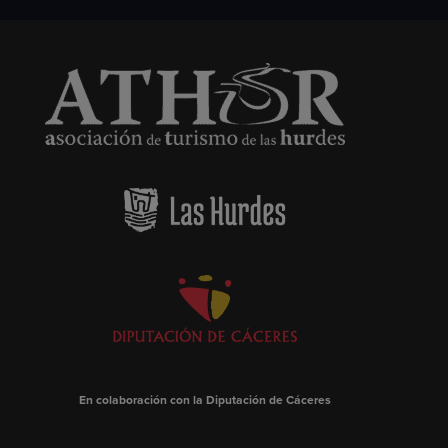
En colaboración con la Diputación de Cáceres