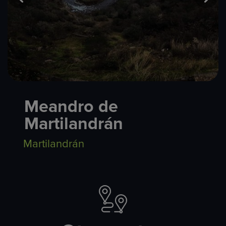
Meandro de
Martilandrán
Martilandrán