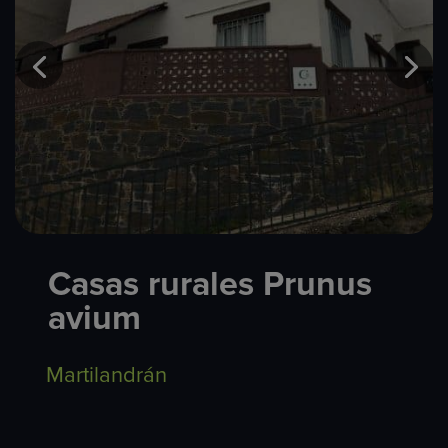
Casas rurales Prunus
avium
Martilandrán