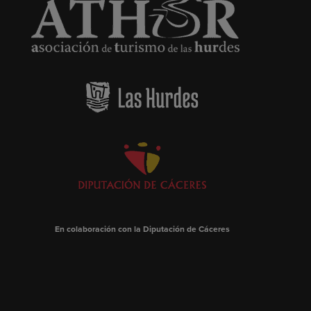
En colaboración con la Diputación de Cáceres