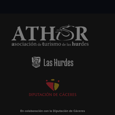
En colaboración con la Diputación de Cáceres