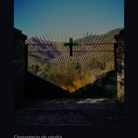
Cementerio de piedra