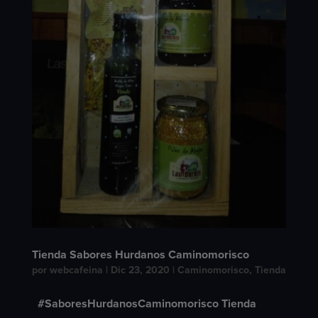
Tienda Sabores Hurdanos Caminomorisco
por
webcafeina
|
Dic 23, 2020
|
Caminomorisco
,
Tienda
#SaboresHurdanosCaminomorisco Tienda