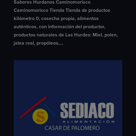
Sabores Hurdanos Caminomorisco
Caminomorisco Tienda Tienda de productos
kilómetro 0, cosecha propia, alimentos
auténticos, con información del productor,
productos naturales de Las Hurdes: Miel, polen,
jalea real, propóleos,...