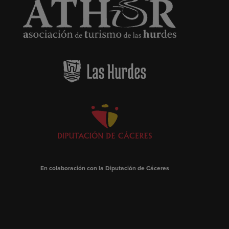
En colaboración con la Diputación de Cáceres