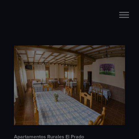
Apartamentos Rurales El Prado