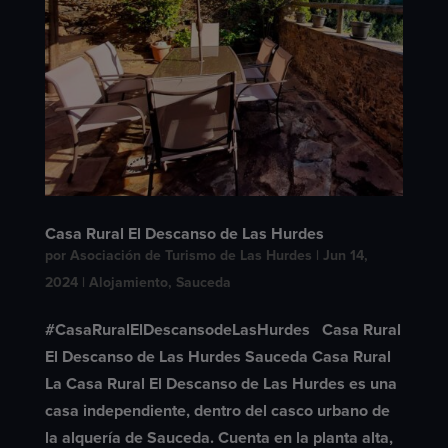
Casa Rural El Descanso de Las Hurdes
por
Asociación de Turismo de Las Hurdes
|
Jun 14,
2024
|
Alojamiento
,
Sauceda
#CasaRuralElDescansodeLasHurdes Casa Rural
El Descanso de Las Hurdes Sauceda Casa Rural
La Casa Rural El Descanso de Las Hurdes es una
casa independiente, dentro del casco urbano de
la alquería de Sauceda. Cuenta en la planta alta,