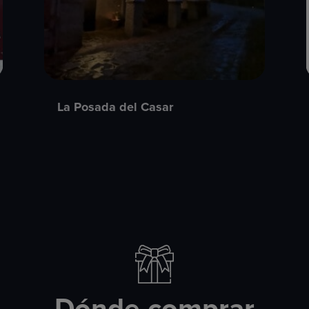
La Posada del Casar