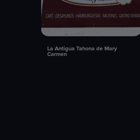
La Antigua Tahona de Mary
Carmen