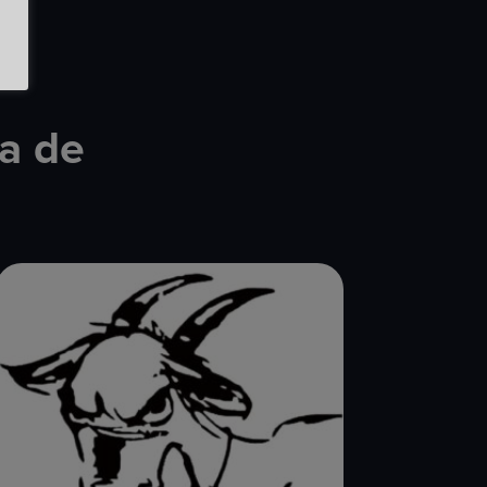
ca de