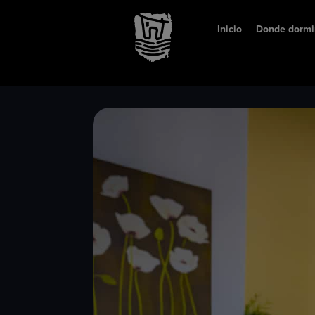
Inicio
Donde dormi