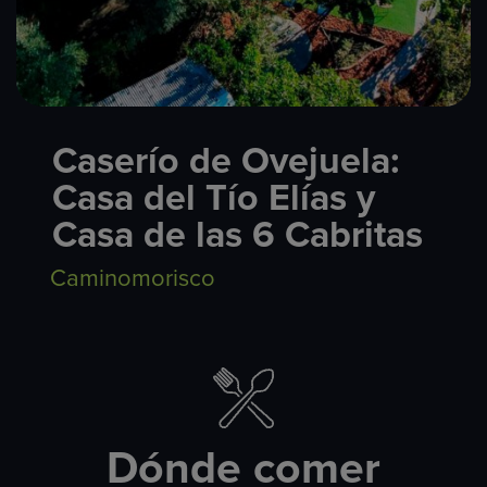
Caserío de Ovejuela:
Casa del Tío Elías y
Casa de las 6 Cabritas
Caminomorisco
Dónde comer