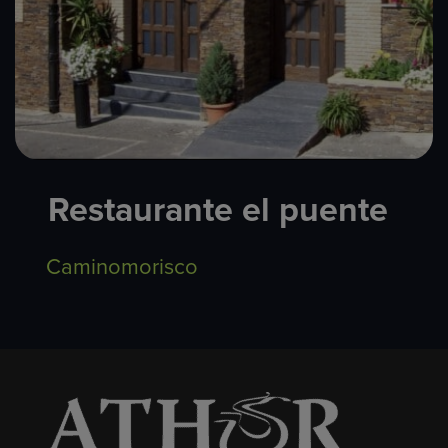
Restaurante el puente​
Caminomorisco