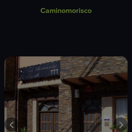
Caminomorisco