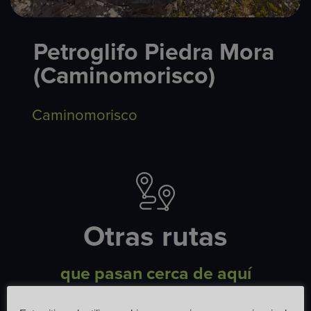
Petroglifo Piedra Mora
(Caminomorisco)
Caminomorisco
Otras rutas
que pasan cerca de aquí