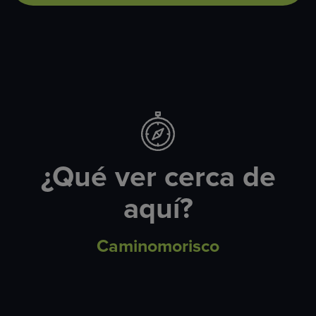
¿Qué ver cerca de
aquí?
Caminomorisco