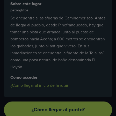
Sobre este lugar
petroglifos
Se encuentra a las afueras de Caminomorisco. Antes
de llegar al pueblo, desde Pinofranqueado, hay que
tomar una pista que arranca junto al puesto de
bomberos hacia Aceña; a 600 metros se encuentran
los grabados, junto al antiguo vivero. En sus
inmediaciones se encuentra la fuente de la Teja, así
como una poza natural de baño denominada El
Hoyón.
Cómo acceder
¿Cómo llegar al inicio de la ruta?
¿Cómo llegar al punto?