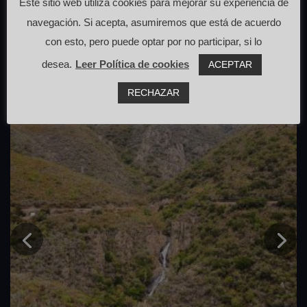
Este sitio web utiliza cookies para mejorar su experiencia de
navegación. Si acepta, asumiremos que está de acuerdo
con esto, pero puede optar por no participar, si lo
desea.
Leer Política de cookies
ACEPTAR
RECHAZAR