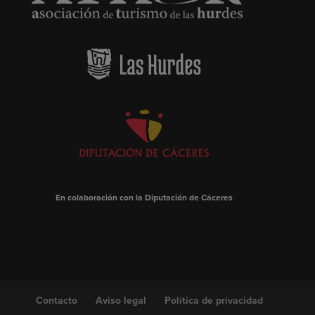
En colaboración con la Diputación de Cáceres
Contacto
Aviso legal
Política de privacidad