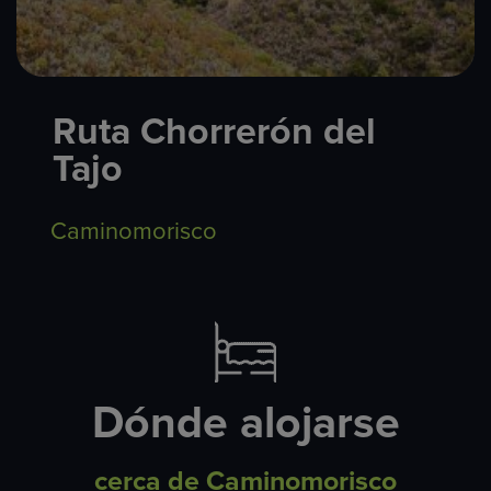
Ruta Chorrerón del
Tajo
Caminomorisco
Dónde alojarse
cerca de Caminomorisco