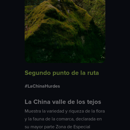
Segundo punto de la ruta
#LaChinaHurdes
La China valle de los tejos
Muestra la variedad y riqueza de la flora
y la fauna de la comarca, declarada en
su mayor parte Zona de Especial