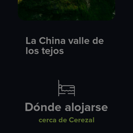
La China valle de
los tejos
Dónde alojarse
cerca de Cerezal