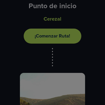
Punto de inicio
Cerezal
¡Comenzar Ruta!