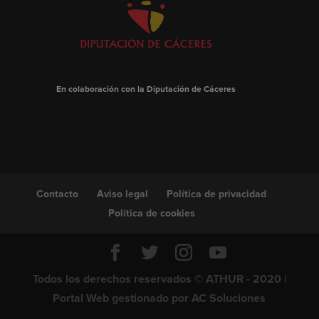
En colaboración con la Diputación de Cáceres
Contacto
Aviso legal
Política de privacidad
Política de cookies
Todos los derechos reservados © ATHUR - 2020 |
Portal Web gestionado por
AC Soluciones