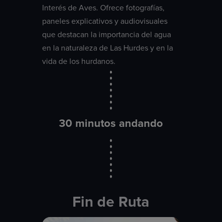
Interés de Aves. Ofrece fotografías,
paneles explicativos y audiovisuales
que destacan la importancia del agua
en la naturaleza de Las Hurdes y en la
vida de los hurdanos.
30 minutos andando
Fin de Ruta