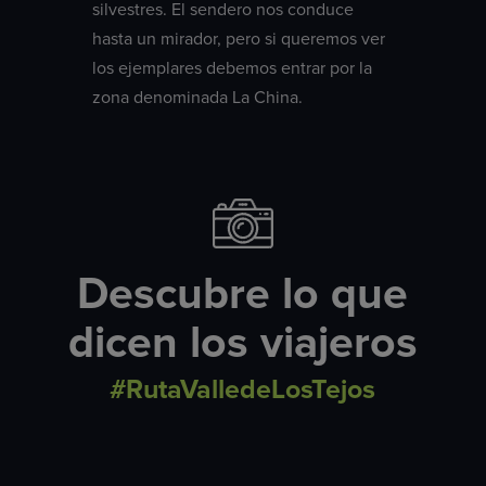
silvestres. El sendero nos conduce
hasta un mirador, pero si queremos ver
los ejemplares debemos entrar por la
zona denominada La China.
Descubre lo que
dicen los viajeros
#RutaValledeLosTejos