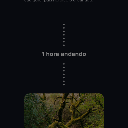
1 hora andando