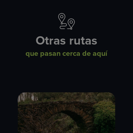
Otras rutas
que pasan cerca de aquí