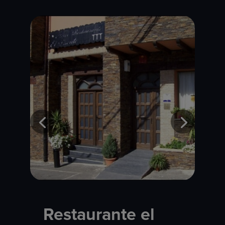
Restaurante el