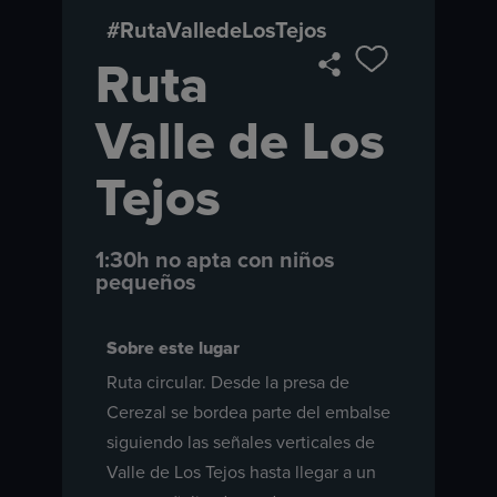
#RutaValledeLosTejos
Ruta
Valle de Los
Tejos
1:30h no apta con niños
pequeños
Sobre este lugar
Ruta circular. Desde la presa de
Cerezal se bordea parte del embalse
siguiendo las señales verticales de
Valle de Los Tejos hasta llegar a un