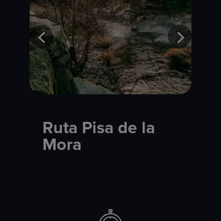
Ruta Pisa de la
Mora