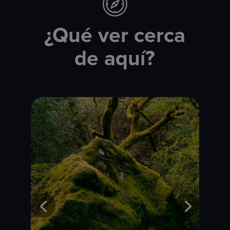
¿Qué ver cerca
de aquí?