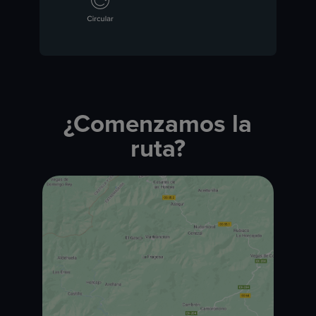
¿Comenzamos la
ruta?