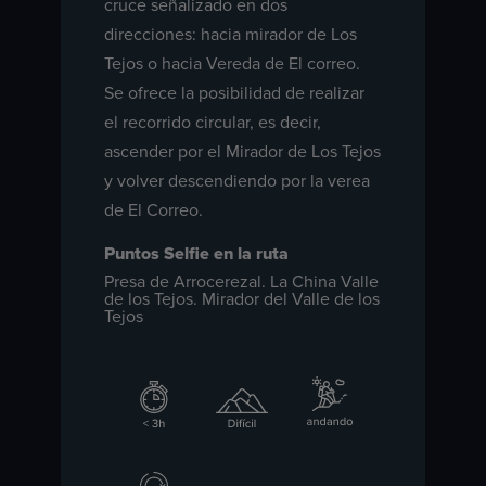
cruce señalizado en dos
direcciones: hacia mirador de Los
Tejos o hacia Vereda de El correo.
Se ofrece la posibilidad de realizar
el recorrido circular, es decir,
ascender por el Mirador de Los Tejos
y volver descendiendo por la verea
de El Correo.
Puntos Selfie en la ruta
Presa de Arrocerezal. La China Valle
de los Tejos. Mirador del Valle de los
Tejos