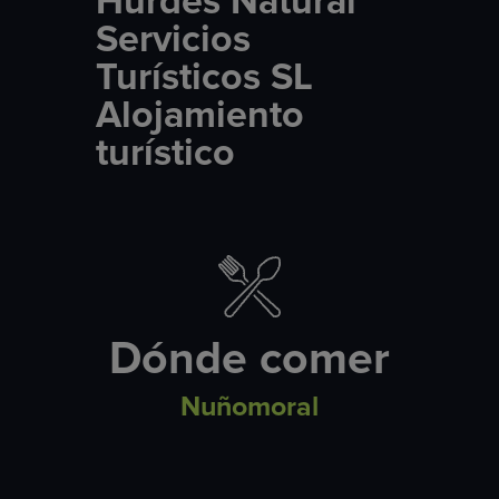
Hurdes Natural
Servicios
Turísticos SL
Alojamiento
turístico
Dónde comer
Nuñomoral