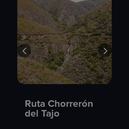
Ruta Chorrerón
del Tajo