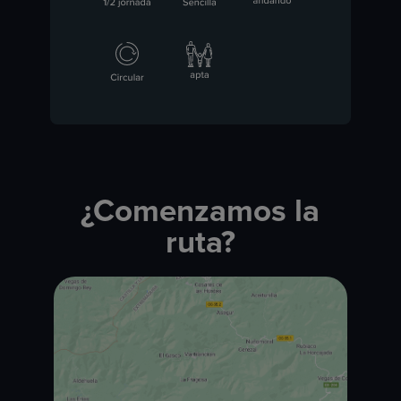
¿Comenzamos la
ruta?