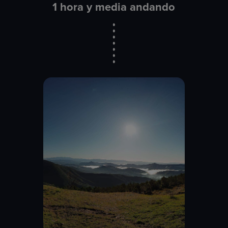
1 hora y media andando