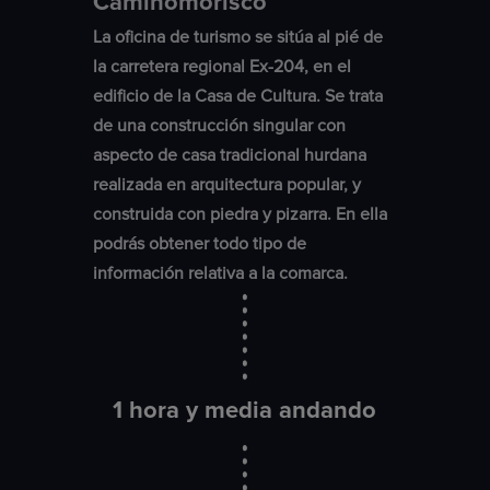
Caminomorisco
La oficina de turismo se sitúa al pié de
la carretera regional Ex-204, en el
edificio de la Casa de Cultura. Se trata
de una construcción singular con
aspecto de casa tradicional hurdana
realizada en arquitectura popular, y
construida con piedra y pizarra. En ella
podrás obtener todo tipo de
información relativa a la comarca.
1 hora y media andando