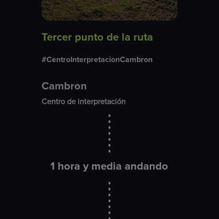
Tercer punto de la ruta
#CentroInterpretacionCambron
Cambron
Centro de interpretación
1 hora y media andando