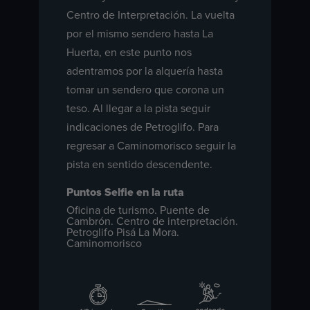
Centro de Interpretación. La vuelta
por el mismo sendero hasta La
Huerta, en este punto nos
adentramos por la alquería hasta
tomar un sendero que corona un
teso. Al llegar a la pista seguir
indicaciones de Petroglifo. Para
regresar a Caminomorisco seguir la
pista en sentido descendente.
Puntos Selfie en la ruta
Oficina de turismo. Puente de
Cambrón. Centro de interpretación.
Petroglifo Pisá La Mora.
Caminomorisco