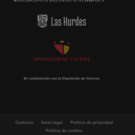
En colaboración con la Diputación de Cáceres
Contacto
Aviso legal
Política de privacidad
Política de cookies