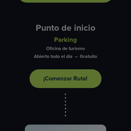
Punto de inicio
Parking
Oficina de turismo
Abierto todo el día – Gratuito
¡Comenzar Ruta!