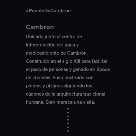
#PuenteDeCambron
Cambron
Ubicado junto al centro de
interpretación del agua y
medioambiente de Cambrón.
Construido en el siglo XIII para facilitar
el paso de personas y ganado en época
de crecidas. Fue construido con
piedras y pizarras siguiendo los
cánones de la arquitectura tradicional
hurdana. Bien merece una visita.