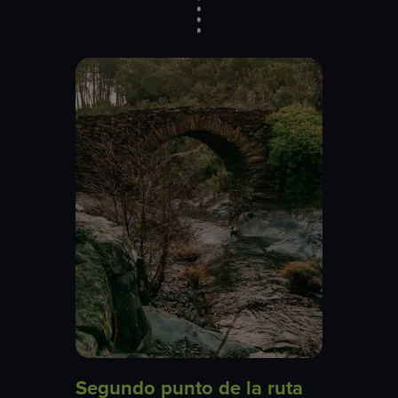
Segundo punto de la ruta