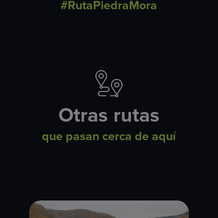
#RutaPiedraMora
Otras rutas
que pasan cerca de aquí