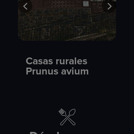
Casas rurales
Prunus avium