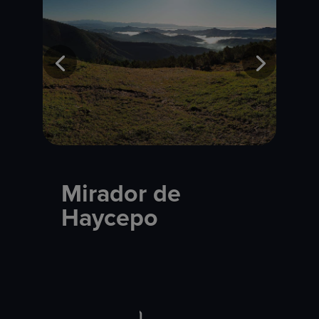
Mirador de
Haycepo