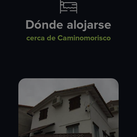
Dónde alojarse
cerca de Caminomorisco