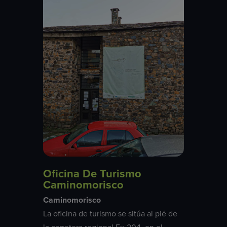
Oficina De Turismo
Caminomorisco
Caminomorisco
La oficina de turismo se sitúa al pié de