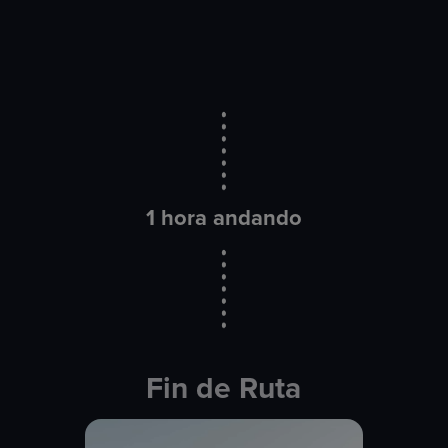
1 hora andando
Fin de Ruta