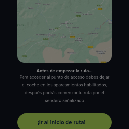
Antes de empezar la ruta…
Para acceder al punto de acceso debes dejar
el coche en los aparcamientos habilitados,
después podrás comenzar tu ruta por el
sendero señalizado
¡Ir al inicio de ruta!