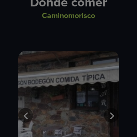
Dónde comer
Caminomorisco