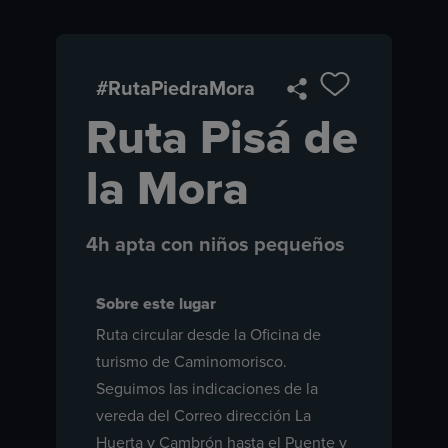
#RutaPiedraMora
Ruta Pisá de
la Mora
4h apta con niños pequeños
Sobre este lugar
Ruta circular desde la Oficina de
turismo de Caminomorisco.
Seguimos las indicaciones de la
vereda del Correo dirección La
Huerta y Cambrón hasta el Puente y