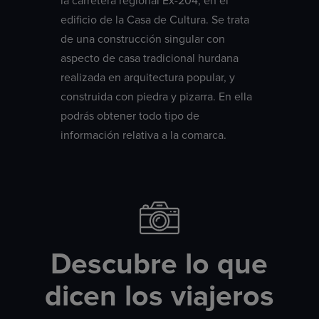
la carretera regional Ex-204, en el
edificio de la Casa de Cultura. Se trata
de una construcción singular con
aspecto de casa tradicional hurdana
realizada en arquitectura popular, y
construida con piedra y pizarra. En ella
podrás obtener todo tipo de
información relativa a la comarca.
Descubre lo que
dicen los viajeros