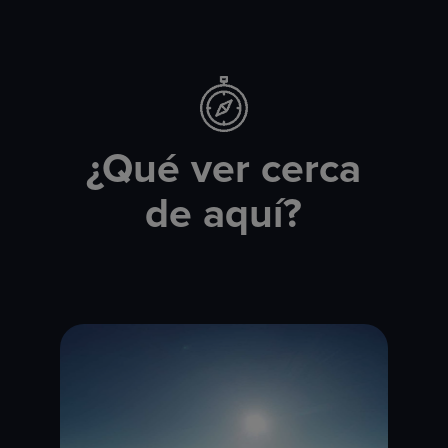
¿Qué ver cerca
de aquí?