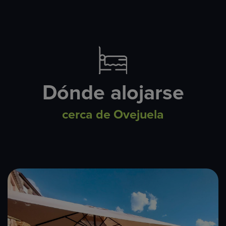
Dónde alojarse
cerca de Ovejuela