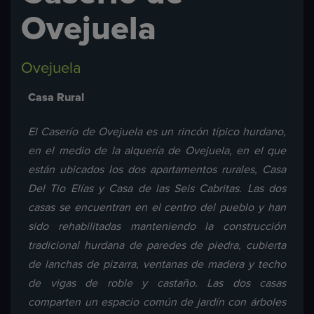
Ovejuela
Ovejuela
Casa Rural
El Caserío de Ovejuela es un rincón típico hurdano,
en el medio de la alquería de Ovejuela, en el que
están ubicados los dos apartamentos rurales, Casa
Del Tio Elías y Casa de las Seis Cabritas. Las dos
casas se encuentran en el centro del pueblo y han
sido rehabilitadas manteniendo la construcción
tradicional hurdana de paredes de piedra, cubierta
de lanchas de pizarra, ventanas de madera y techo
de vigas de roble y castaño. Las dos casas
comparten un espacio común de jardín con árboles