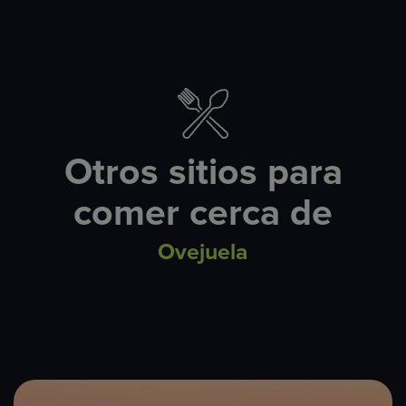
Otros sitios para
comer cerca de
Ovejuela