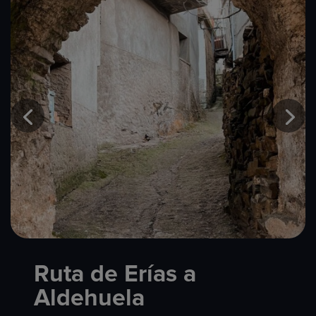
Ruta de Erías a
Aldehuela