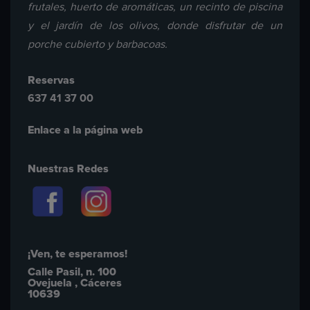
frutales, huerto de aromáticas, un recinto de piscina
y el jardín de los olivos, donde disfrutar de un
porche cubierto y barbacoas.
Reservas
637 41 37 00
Enlace a la página web
Nuestras Redes
¡Ven, te esperamos!
Calle Pasil, n. 100
Ovejuela , Cáceres
10639