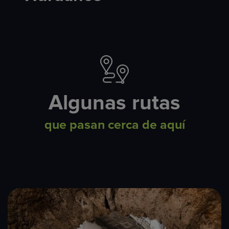
Algunas rutas
que pasan cerca de aquí