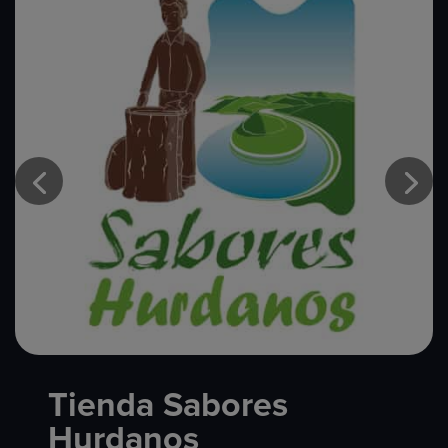
Tienda Sabores
Hurdanos