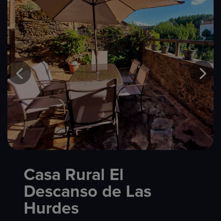
Casa Rural El
Descanso de Las
Hurdes