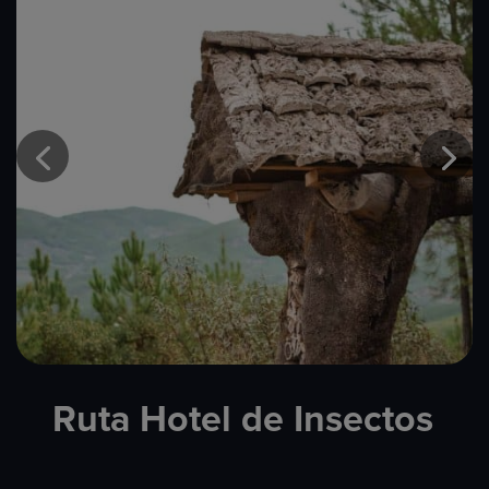
Ruta Hotel de Insectos