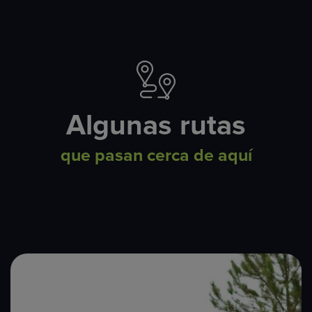
Algunas rutas
que pasan cerca de aquí