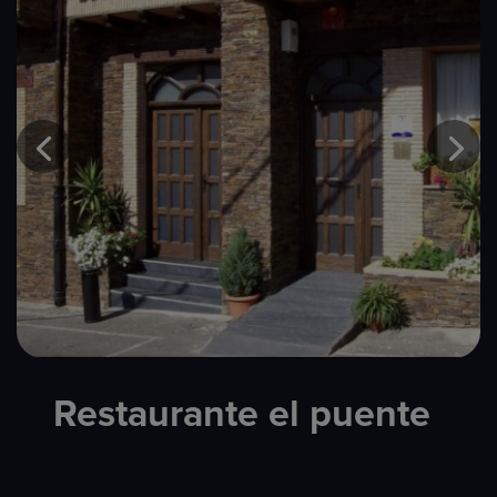
Restaurante el puente​