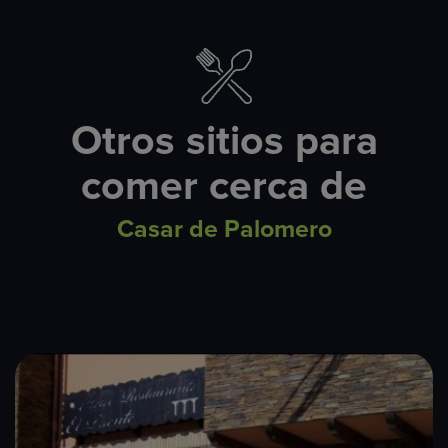
Otros sitios para
comer cerca de
Casar de Palomero