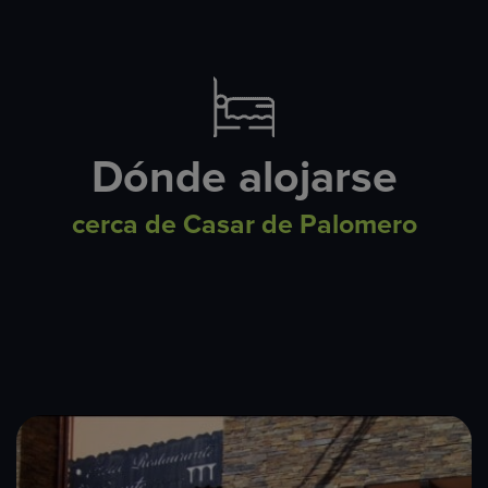
Dónde alojarse
cerca de Casar de Palomero