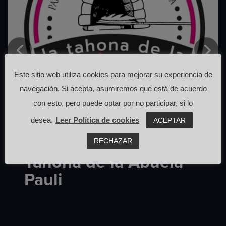
Este sitio web utiliza cookies para mejorar su experiencia de
navegación. Si acepta, asumiremos que está de acuerdo
con esto, pero puede optar por no participar, si lo
desea.
Leer Política de cookies
ACEPTAR
RECHAZAR
Tahona de la Abuela
Pauli