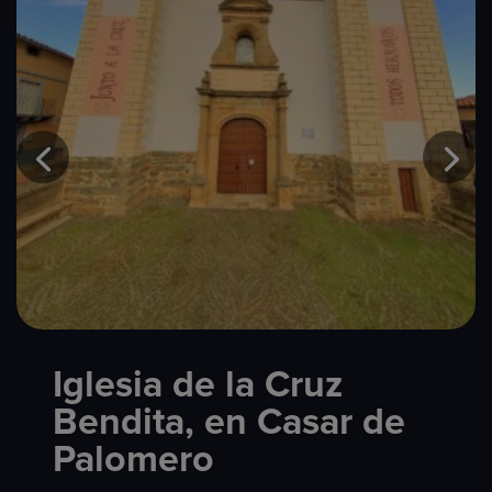
Iglesia de la Cruz
Bendita, en Casar de
Palomero