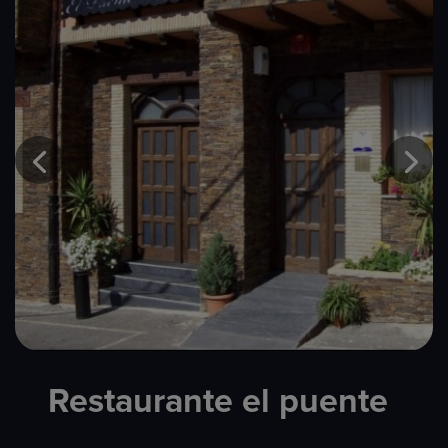
Restaurante el puente​