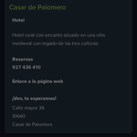
Casar de Palomero
Hotel
Hotel rural con encanto situado en una villa
medieval con legado de las tres culturas.
Reservas
927 436 410
Enlace a la página web
¡Ven, te esperamos!
Calle mayor 36
10640
Casar de Palomero