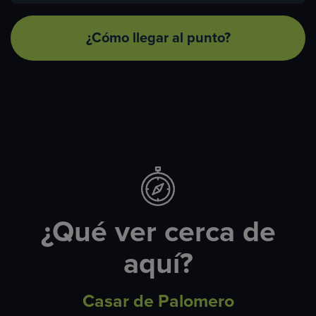
¿Cómo llegar al punto?
¿Qué ver cerca de
aquí?
Casar de Palomero