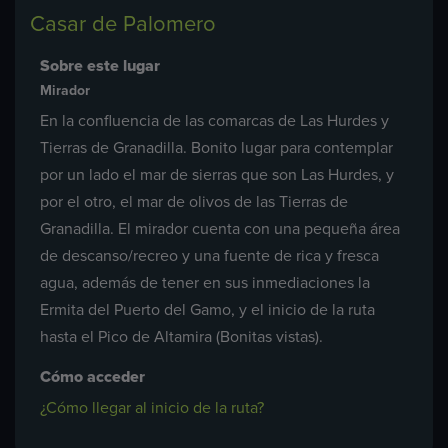
Casar de Palomero
Sobre este lugar
Mirador
En la confluencia de las comarcas de Las Hurdes y
Tierras de Granadilla. Bonito lugar para contemplar
por un lado el mar de sierras que son Las Hurdes, y
por el otro, el mar de olivos de las Tierras de
Granadilla. El mirador cuenta con una pequeña área
de descanso/recreo y una fuente de rica y fresca
agua, además de tener en sus inmediaciones la
Ermita del Puerto del Gamo, y el inicio de la ruta
hasta el Pico de Altamira (Bonitas vistas).
Cómo acceder
¿Cómo llegar al inicio de la ruta?