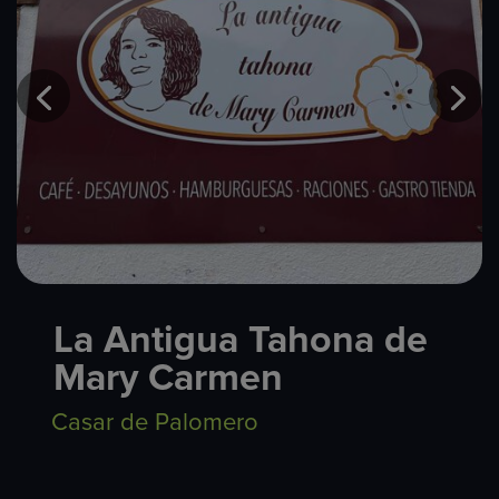
La Antigua Tahona de
Mary Carmen
Casar de Palomero