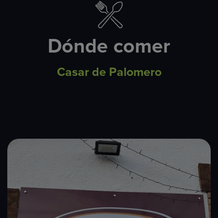
Dónde comer
Casar de Palomero