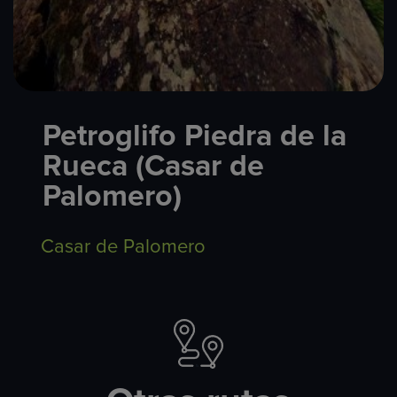
Petroglifo Piedra de la
Rueca (Casar de
Palomero)
Casar de Palomero