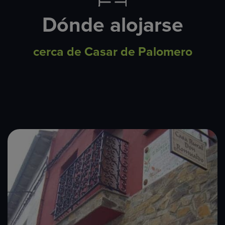
Dónde alojarse
cerca de Casar de Palomero