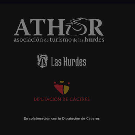
En colaboración con la Diputación de Cáceres