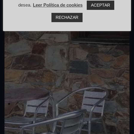
desea.
Leer Política de cookies
ACEPTAR
RECHAZAR