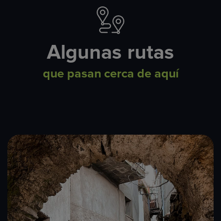
Algunas rutas
que pasan cerca de aquí