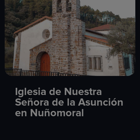
Iglesia de Nuestra
Señora de la Asunción
en Nuñomoral