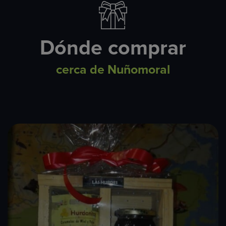
Dónde comprar
cerca de Nuñomoral