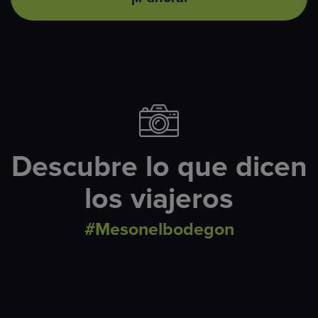
Descubre lo que dicen
los viajeros
#Mesonelbodegon