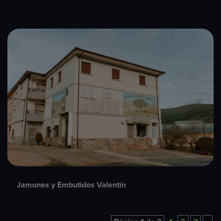
Jamones y Embutidos Valentín