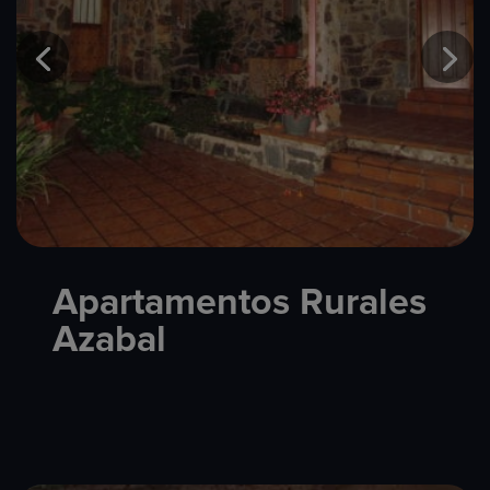
Apartamentos Rurales
Azabal