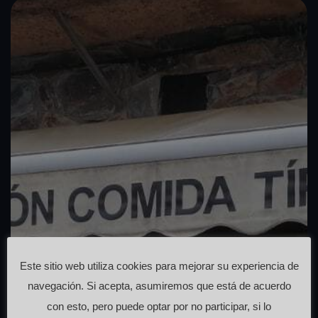
Este sitio web utiliza cookies para mejorar su experiencia de
navegación. Si acepta, asumiremos que está de acuerdo
con esto, pero puede optar por no participar, si lo