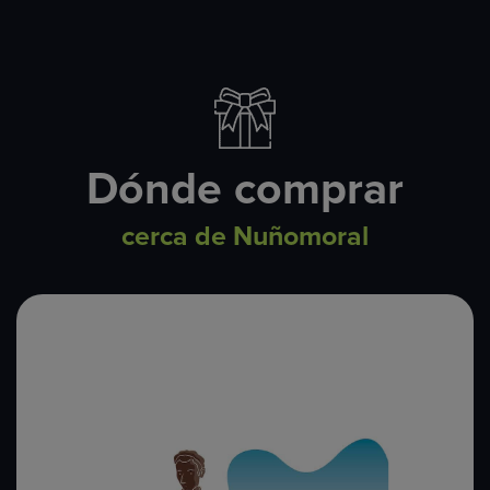
Dónde comprar
cerca de Nuñomoral