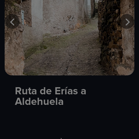
Ruta de Erías a
Aldehuela