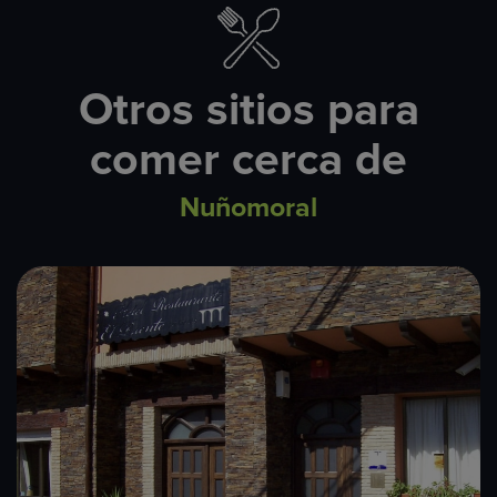
Otros sitios para
comer cerca de
Nuñomoral