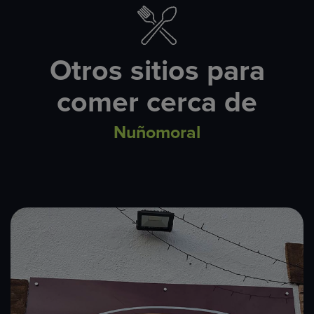
Otros sitios para
comer cerca de
Nuñomoral