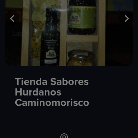
Tienda Sabores
Hurdanos
Caminomorisco