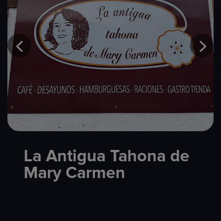
La Antigua Tahona de
Mary Carmen