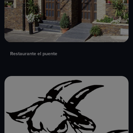
Restaurante el puente​