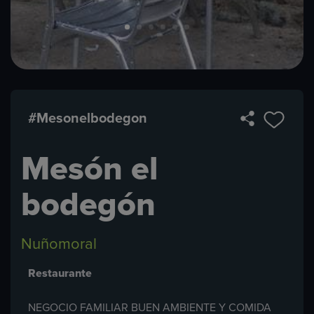
#Mesonelbodegon
Mesón el
bodegón
Nuñomoral
Restaurante
NEGOCIO FAMILIAR BUEN AMBIENTE Y COMIDA