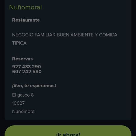
Nuñomoral
Restaurante
NEGOCIO FAMILIAR BUEN AMBIENTE Y COMIDA
TIPICA
Reservas
927 433 290
607 242 580
¡Ven, te esperamos!
El gasco 8
10627
Nuñomoral
¡Ir ahora!