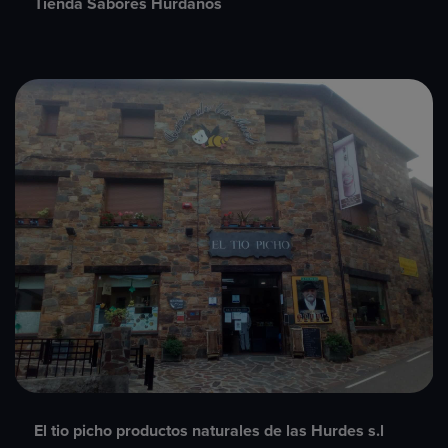
Tienda Sabores Hurdanos
El tio picho productos naturales de las Hurdes s.l