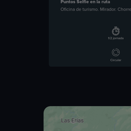
Puntos Selfie en la ruta
Oficina de turismo. Mirador. Chor