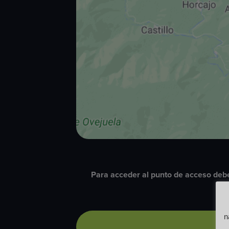
Para acceder al punto de acceso debe
n