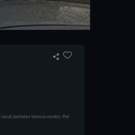
local (señales blanca-verde). Por