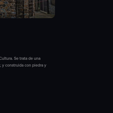
 Cultura. Se trata de una
, y construida con piedra y