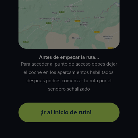
Antes de empezar la ruta…
Para acceder al punto de acceso debes dejar
el coche en los aparcamientos habilitados,
después podrás comenzar tu ruta por el
sendero señalizado
¡Ir al inicio de ruta!