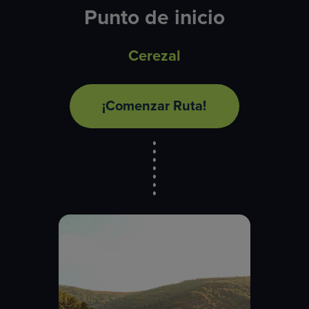
Punto de inicio
Cerezal
¡Comenzar Ruta!