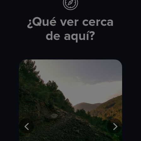
¿Qué ver cerca
de aquí?