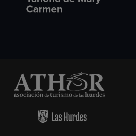
Carmen