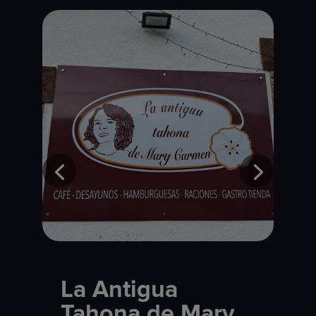
La Antigua
Tahona de Mary