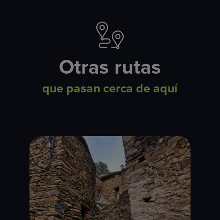
Otras rutas
que pasan cerca de aquí