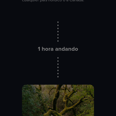
1 hora andando