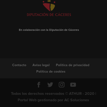
En colaboración con la Diputación de Cáceres
Contacto
Aviso legal
Política de privacidad
Política de cookies
Todos los derechos reservados © ATHUR - 2020 |
Portal Web gestionado por
AC Soluciones