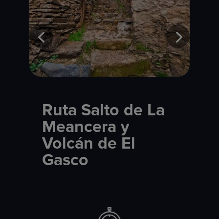
Ruta Salto de La
Meancera y
Volcán de El
Gasco