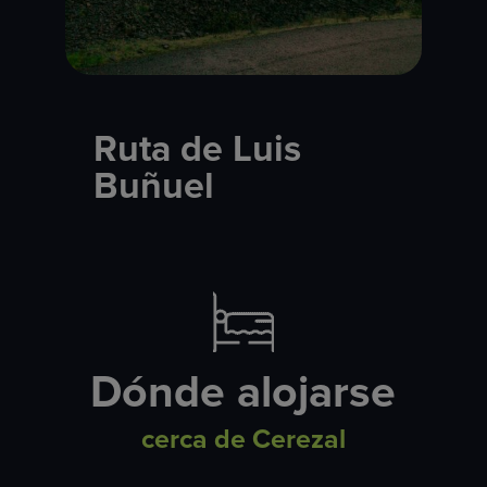
Ruta de Luis
Buñuel
Dónde alojarse
cerca de Cerezal