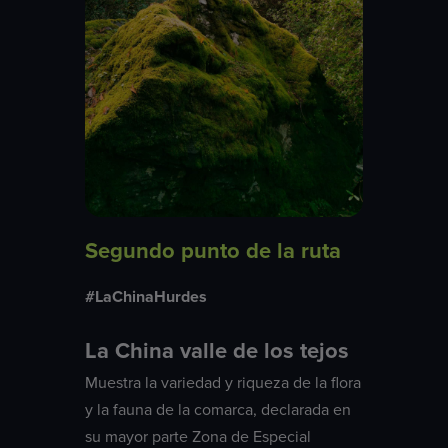
Segundo punto de la ruta
#LaChinaHurdes
La China valle de los tejos
Muestra la variedad y riqueza de la flora
y la fauna de la comarca, declarada en
su mayor parte Zona de Especial