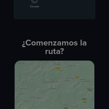
¿Comenzamos la
ruta?