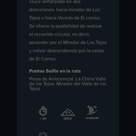
cruce señalizado en dos
direcciones: hacia mirador de Los
Tejos o hacia Vereda de El correo.
Se ofrece la posibilidad de realizar
el recorrido circular, es decir,
ascender por el Mirador de Los Tejos
y volver descendiendo por la verea
de El Correo.
Puntos Selfie en la ruta
Presa de Arrocerezal. La China Valle
de los Tejos. Mirador del Valle de los
Tejos