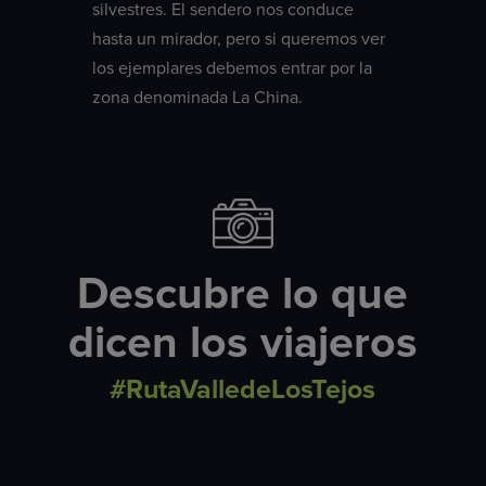
silvestres. El sendero nos conduce
hasta un mirador, pero si queremos ver
los ejemplares debemos entrar por la
zona denominada La China.
Descubre lo que
dicen los viajeros
#RutaValledeLosTejos