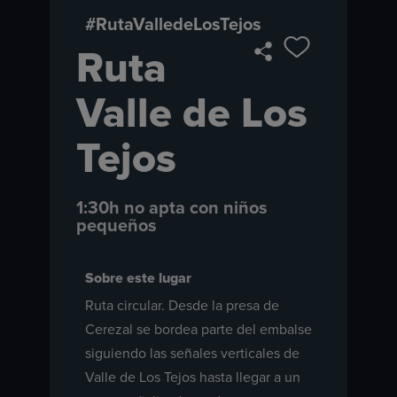
#RutaValledeLosTejos
Ruta
Valle de Los
Tejos
1:30h no apta con niños
pequeños
Sobre este lugar
Ruta circular. Desde la presa de
Cerezal se bordea parte del embalse
siguiendo las señales verticales de
Valle de Los Tejos hasta llegar a un