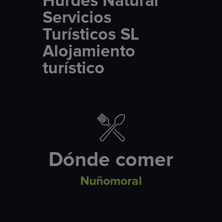
Hurdes Natural
Servicios
Turísticos SL
Alojamiento
turístico
Dónde comer
Nuñomoral