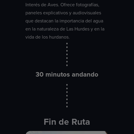
Interés de Aves. Ofrece fotografías,
paneles explicativos y audiovisuales
que destacan la importancia del agua
en la naturaleza de Las Hurdes y en la
vida de los hurdanos.
30 minutos andando
Fin de Ruta