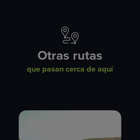
Otras rutas
que pasan cerca de aquí