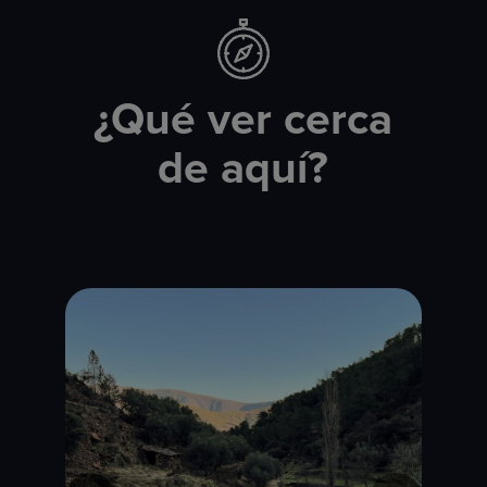
¿Qué ver cerca
de aquí?