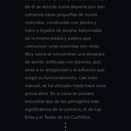
de él se accede a una alquería que aún
conserva casas pequeñas de muros
redondos, construidas con piedra y
barro y tejados de pizarra, balconadas
de la misma piedra y pasiles que
comunican unas viviendas con otras.
Muy cerca se encuentran una almazara
de aceite, edificada con pizarras, que,
pese a su antigüedad y al esfuerzo que
exigía su funcionamiento, casi todo
manual, se ha utilizado hasta hace unos
pocos años. En la zona se pueden
encontrar dos de los petroglifos más
significativos de la comarca, el de Las
Erías y el Tesito de los Cuchillos.