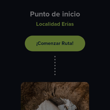
Punto de inicio
Localidad Erías
¡Comenzar Ruta!