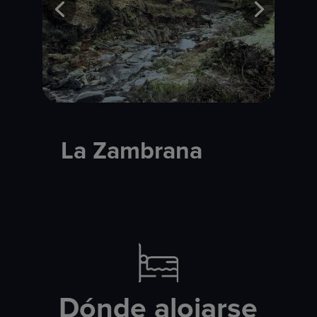
La Zambrana
Dónde alojarse