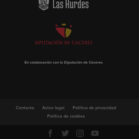
En colaboración con la Diputación de Cáceres
Contacto
Aviso legal
Política de privacidad
Política de cookies