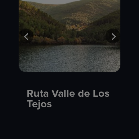
Ruta Valle de Los
Tejos