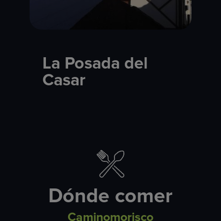
La Posada del
Casar
Dónde comer
Caminomorisco