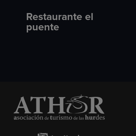
Restaurante el
puente​