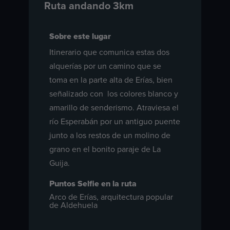
Ruta andando 3km
Sobre este lugar
Itinerario que comunica estas dos
alquerías por un camino que se
toma en la parte alta de Erías, bien
señalizado con los colores blanco y
amarillo de senderismo. Atraviesa el
río Esperabán por un antiguo puente
junto a los restos de un molino de
grano en el bonito paraje de La
Guija.
Puntos Selfie en la ruta
Arco de Erías, arquitectura popular
de Aldehuela