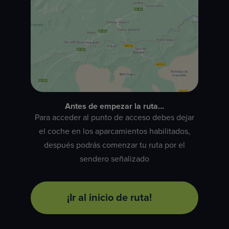
Antes de empezar la ruta…
Para acceder al punto de acceso debes dejar
el coche en los aparcamientos habilitados,
después podrás comenzar tu ruta por el
sendero señalizado
¡Ir al inicio de ruta!