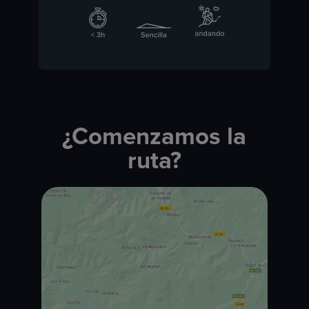
¿Comenzamos la
ruta?