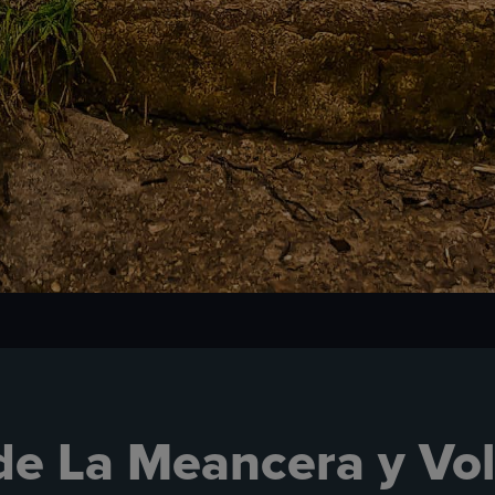
de La Meancera y Vol