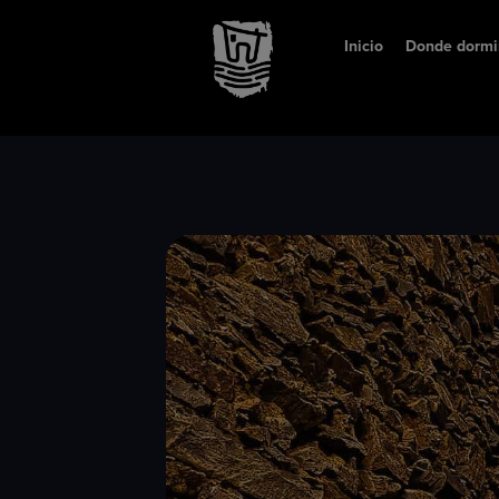
Inicio
Donde dormi