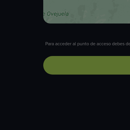
Para acceder al punto de acceso debes de