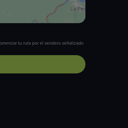
omenzar tu ruta por el sendero señalizado