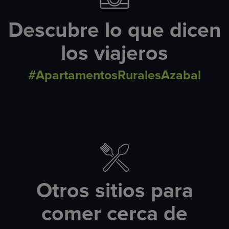
Descubre lo que dicen
los viajeros
#ApartamentosRuralesAzabal
Otros sitios para
comer cerca de