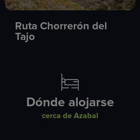
Ruta Chorrerón del
Tajo
Dónde alojarse
cerca de Azabal