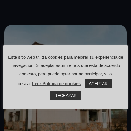
Este sitio web utiliza cookies para mejorar su experiencia de
navegación. Si acepta, asumiremos que está de acuerdo
con esto, pero puede optar por no participar, si lo
desea.
Leer Política de cookies
ACEPTAR
RECHAZAR