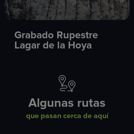
Grabado Rupestre
Lagar de la Hoya
Algunas rutas
que pasan cerca de aquí