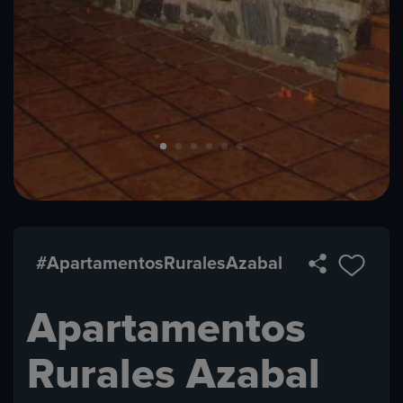
#ApartamentosRuralesAzabal
Apartamentos
Rurales Azabal