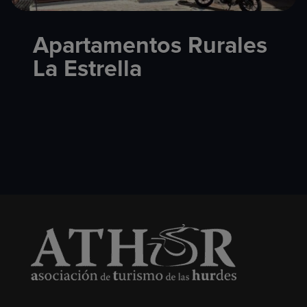
Apartamentos Rurales
La Estrella