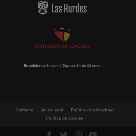
En colaboración con la Diputación de Cáceres
Contacto
Aviso legal
Política de privacidad
Política de cookies