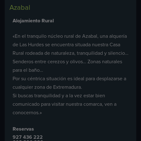
Azabal
Alojamiento Rural
«En el tranquilo núcleo rural de Azabal, una alquería
de Las Hurdes se encuentra situada nuestra Casa
Rural rodeada de naturaleza, tranquilidad y silencio…
Senderos entre cerezos y olivos… Zonas naturales
para el baño…
Por su céntrica situación es ideal para desplazarse a
cualquier zona de Extremadura.
Si buscas tranquilidad y a la vez estar bien
comunicado para visitar nuestra comarca, ven a
conocernos.»
Reservas
927 436 222