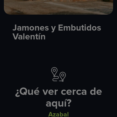
Jamones y Embutidos
Valentín
¿Qué ver cerca de
aquí?
Azabal