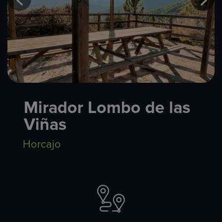
Mirador Lombo de las
Viñas
Horcajo