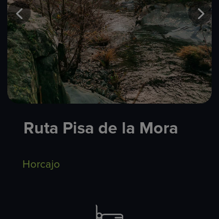
Ruta Pisa de la Mora
Horcajo