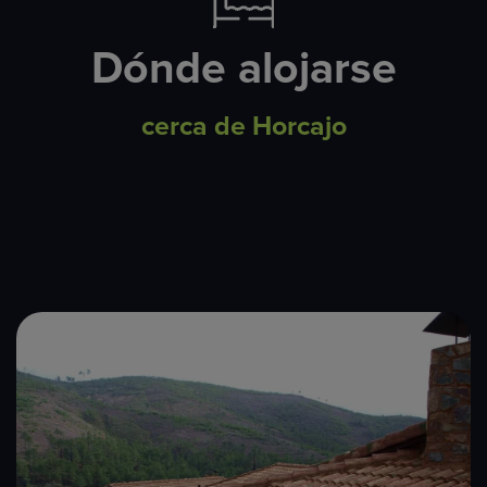
Dónde alojarse
cerca de Horcajo