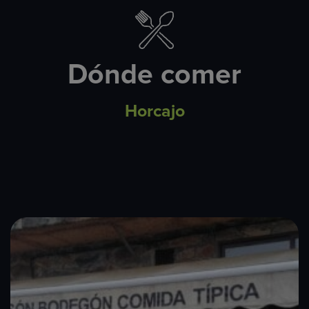
Dónde comer
Horcajo