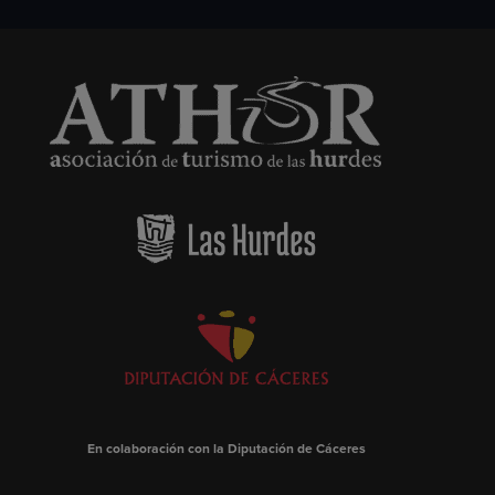
En colaboración con la Diputación de Cáceres