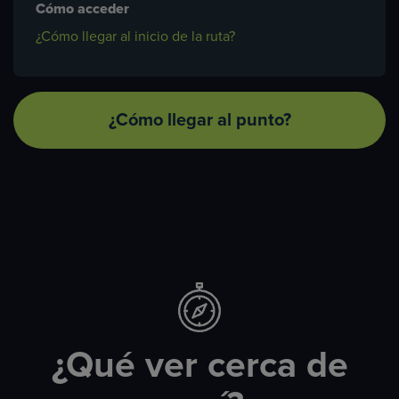
Cómo acceder
¿Cómo llegar al inicio de la ruta?
¿Cómo llegar al punto?
¿Qué ver cerca de