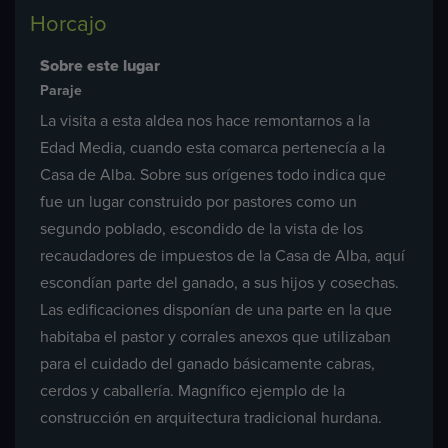
Horcajo
Sobre este lugar
Paraje
La visita a esta aldea nos hace remontarnos a la
Edad Media, cuando esta comarca pertenecía a la
Casa de Alba. Sobre sus orígenes todo indica que
fue un lugar construido por pastores como un
segundo poblado, escondido de la vista de los
recaudadores de impuestos de la Casa de Alba, aquí
escondían parte del ganado, a sus hijos y cosechas.
Las edificaciones disponían de una parte en la que
habitaba el pastor y corrales anexos que utilizaban
para el cuidado del ganado básicamente cabras,
cerdos y caballería. Magnífico ejemplo de la
construcción en arquitectura tradicional hurdana.