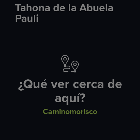
Tahona de la Abuela
Pauli
¿Qué ver cerca de
aquí?
Caminomorisco