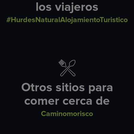
los viajeros
#HurdesNaturalAlojamientoTuristico
Otros sitios para
comer cerca de
Caminomorisco