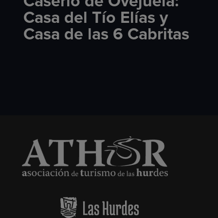
Caserío de Ovejuela:
Casa del Tío Elías y
Casa de las 6 Cabritas