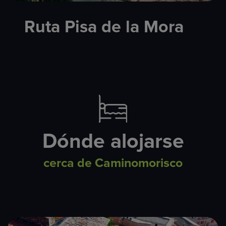
Ruta Pisa de la Mora
Dónde alojarse
cerca de Caminomorisco