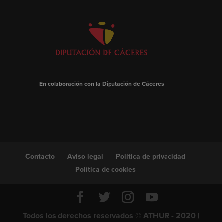
En colaboración con la Diputación de Cáceres
Contacto
Aviso legal
Política de privacidad
Política de cookies
Todos los derechos reservados © ATHUR - 2020 |