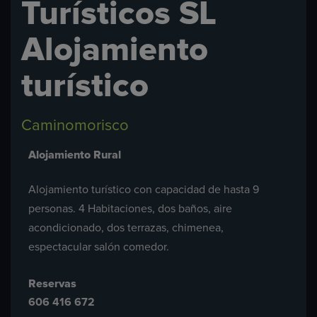
Turísticos SL
Alojamiento
turístico
Caminomorisco
Alojamiento Rural
Alojamiento turístico con capacidad de hasta 9
personas. 4 Habitaciones, dos baños, aire
acondicionado, dos terrazas, chimenea,
espectacular salón comedor.
Reservas
606 416 672