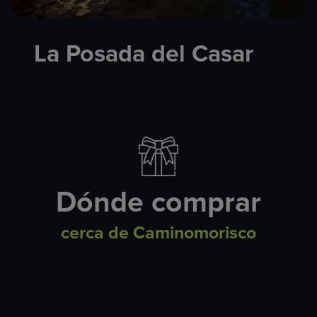
La Posada del Casar
Dónde comprar
cerca de Caminomorisco