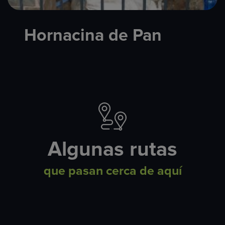
Hornacina de Pan
Algunas rutas
que pasan cerca de aquí