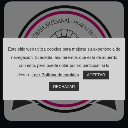
Este sitio web utiliza cookies para mejorar su experiencia de
navegación. Si acepta, asumiremos que está de acuerdo
con esto, pero puede optar por no participar, si lo
desea.
Leer Política de cookies
ACEPTAR
RECHAZAR