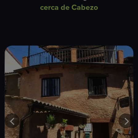
cerca de Cabezo