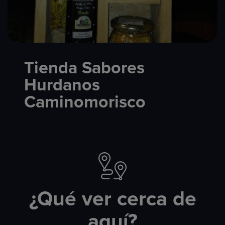
Tienda Sabores
Hurdanos
Caminomorisco
¿Qué ver cerca de
aquí?