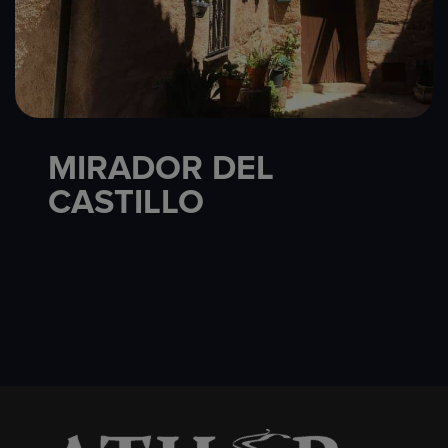
MIRADOR DEL
CASTILLO