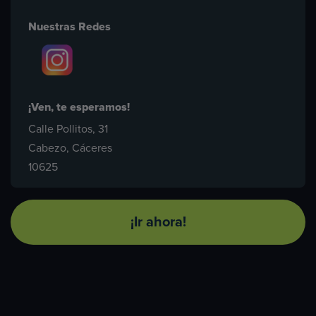
Nuestras Redes
¡Ven, te esperamos!
Calle Pollitos, 31
Cabezo, Cáceres
10625
¡Ir ahora!