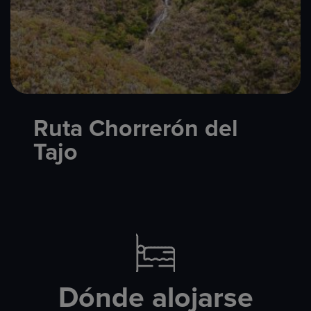
Ruta Chorrerón del
Tajo
Dónde alojarse