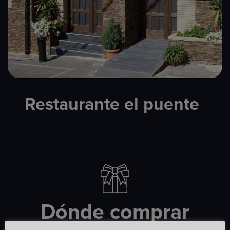
Restaurante el puente​
Dónde comprar