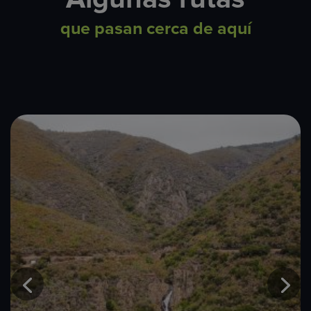
que pasan cerca de aquí