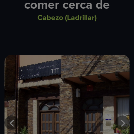
comer cerca de
Cabezo (Ladrillar)