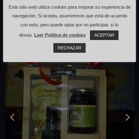
cerca de Cabezo
Este sitio web utiliza cookies para mejorar su experiencia de
navegación. Si acepta, asumiremos que está de acuerdo
con esto, pero puede optar por no participar, si lo
desea.
Leer Política de cookies
ACEPTAR
RECHAZAR