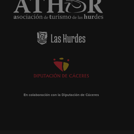
En colaboración con la Diputación de Cáceres