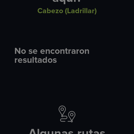
Cabezo (Ladrillar)
No se encontraron
resultados
Algunas rutas