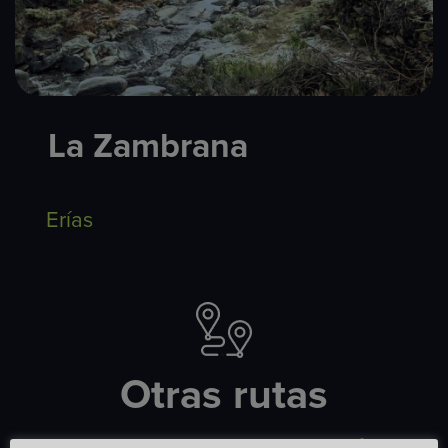
La Zambrana
Erías
Otras rutas