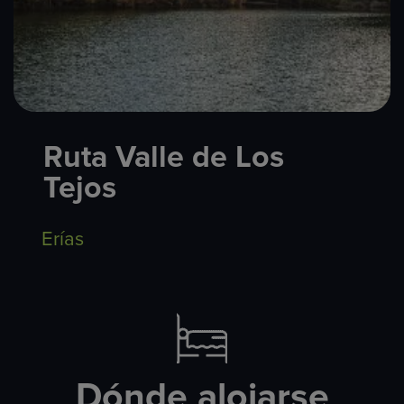
Ruta Valle de Los
Tejos
Erías
Dónde alojarse