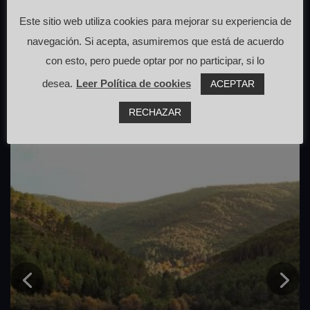
que pasan cerca de aquí
Este sitio web utiliza cookies para mejorar su experiencia de
navegación. Si acepta, asumiremos que está de acuerdo
con esto, pero puede optar por no participar, si lo
desea.
Leer Política de cookies
ACEPTAR
RECHAZAR