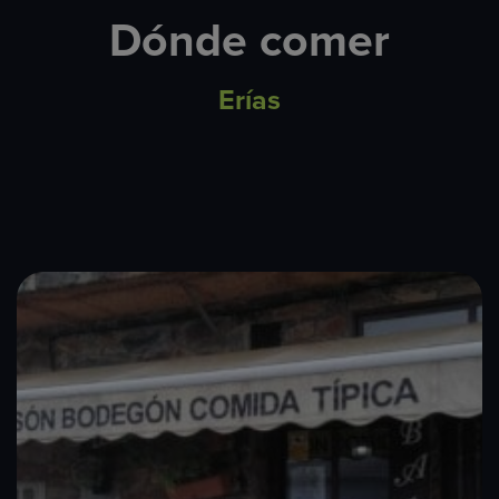
Dónde comer
Erías