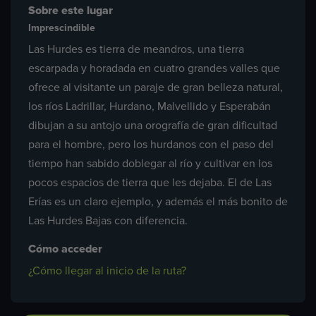
Sobre este lugar
Imprescindible
Las Hurdes es tierra de meandros, una tierra
escarpada y horadada en cuatro grandes valles que
ofrece al visitante un paraje de gran belleza natural,
los ríos Ladrillar, Hurdano, Malvellido y Esperabán
dibujan a su antojo una orografía de gran dificultad
para el hombre, pero los hurdanos con el paso del
tiempo han sabido doblegar al río y cultivar en los
pocos espacios de tierra que les dejaba. El de Las
Erías es un claro ejemplo, y además el más bonito de
Las Hurdes Bajas con diferencia.
Cómo acceder
¿Cómo llegar al inicio de la ruta?