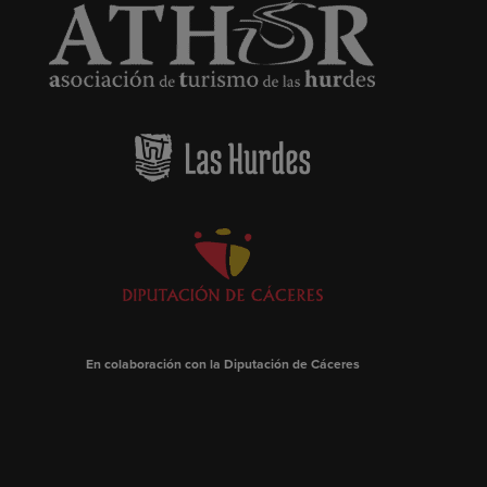
En colaboración con la Diputación de Cáceres