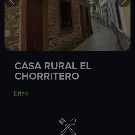
CASA RURAL EL
CHORRITERO
Erías