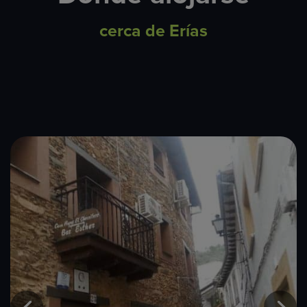
cerca de Erías