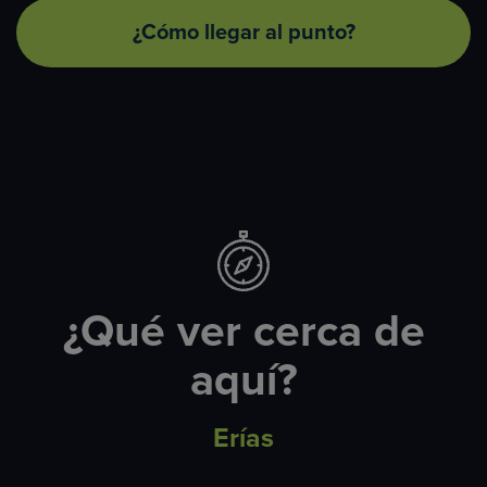
¿Cómo llegar al punto?
¿Qué ver cerca de
aquí?
Erías