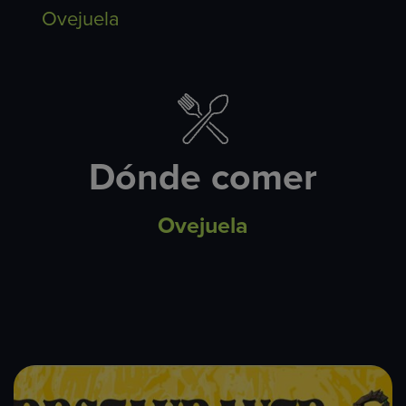
Ovejuela
Dónde comer
Ovejuela