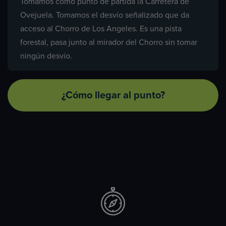
Tomamos como punto de partida la Carretera de
Ovejuela. Tomamos el desvío señalizado que da
acceso al Chorro de Los Angeles. Es una pista
forestal, pasa junto al mirador del Chorro sin tomar
ningún desvío.
¿Cómo llegar al punto?