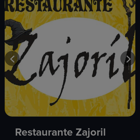
Restaurante Zajoril