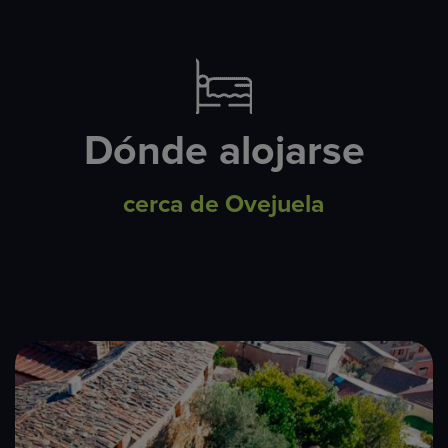
Dónde alojarse
cerca de Ovejuela