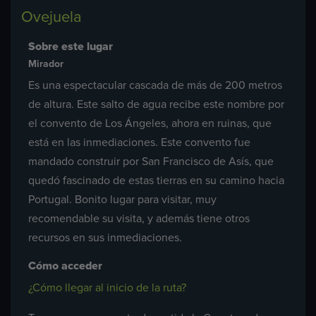
Ovejuela
Sobre este lugar
Mirador
Es una espectacular cascada de más de 200 metros
de altura. Este salto de agua recibe este nombre por
el convento de Los Ángeles, ahora en ruinas, que
está en las inmediaciones. Este convento fue
mandado construir por San Francisco de Asís, que
quedó fascinado de estas tierras en su camino hacia
Portugal. Bonito lugar para visitar, muy
recomendable su visita, y además tiene otros
recursos en sus inmediaciones.
Cómo acceder
¿Cómo llegar al inicio de la ruta?