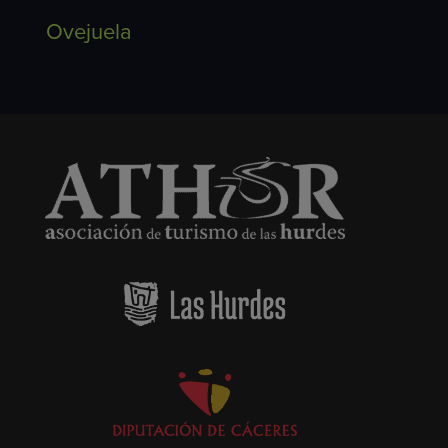
Ovejuela