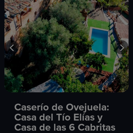
Caserío de Ovejuela:
Casa del Tío Elías y
Casa de las 6 Cabritas