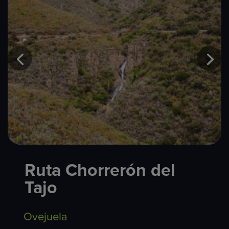
Ruta Chorrerón del
Tajo
Ovejuela