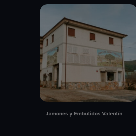
Jamones y Embutidos Valentín