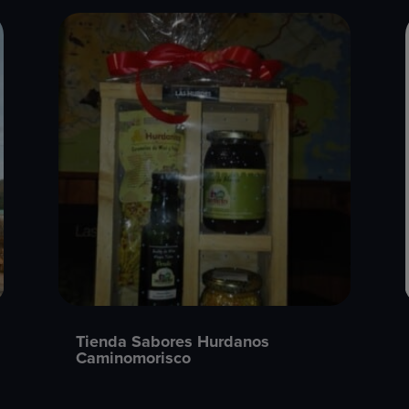
Tienda Sabores Hurdanos
Caminomorisco