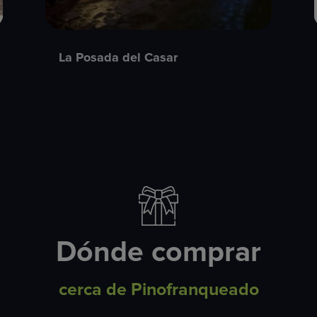
La Posada del Casar
Dónde comprar
cerca de Pinofranqueado