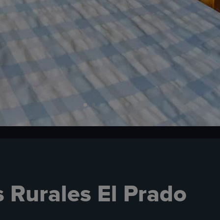
 Rurales El Prado