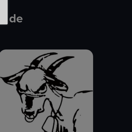
ca de