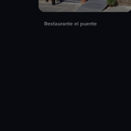
Restaurante el puente​