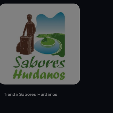
Tienda Sabores Hurdanos