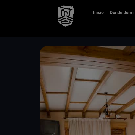
Inicio
Donde dormi