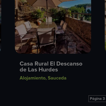
Casa Rural El Descanso
de Las Hurdes
Alojamiento
,
Sauceda
Página 3 