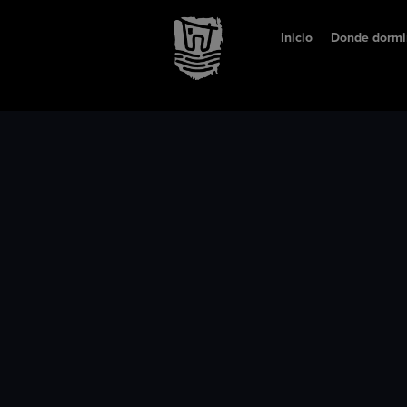
Inicio
Donde dormi