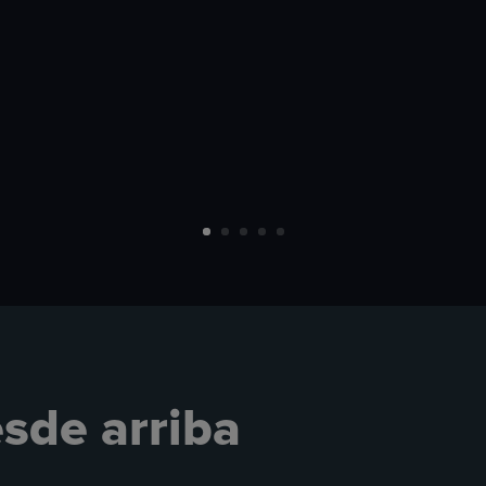
sde arriba