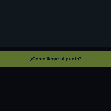
¿Cómo llegar al punto?