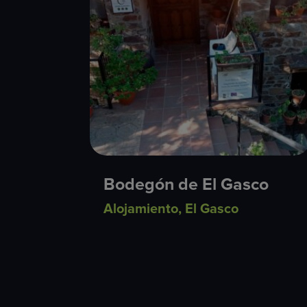
Bodegón de El Gasco
Alojamiento
,
El Gasco