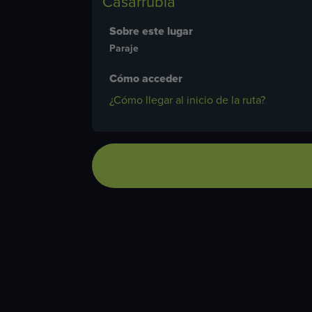
Casarrubia
Sobre este lugar
Paraje
Cómo acceder
¿Cómo llegar al inicio de la ruta?