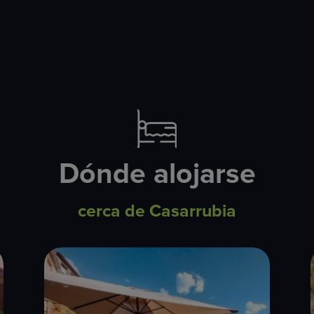
Dónde alojarse
cerca de Casarrubia