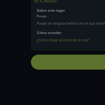
El Castillo
Sobre este lugar
Paraje
Paraje de singular belleza en el que atra
Cómo acceder
¿Cómo llegar al inicio de la ruta?