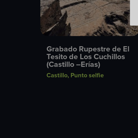
Grabado Rupestre de El
Tesito de Los Cuchillos
(Castillo –Erías)
Castillo
,
Punto selfie