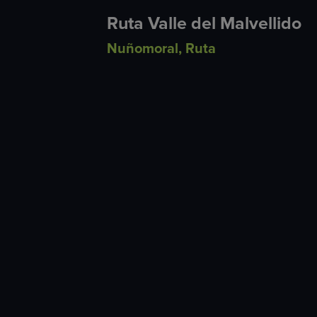
Ruta Valle del Malvellido
Nuñomoral
,
Ruta