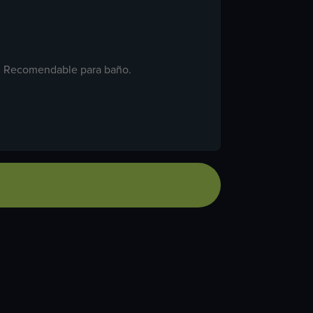
jo. Recomendable para baño.