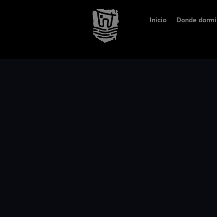
Inicio
Donde dormi