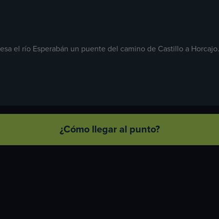
viesa el río Esperabán un puente del camino de Castillo a Horca
¿Cómo llegar al punto?