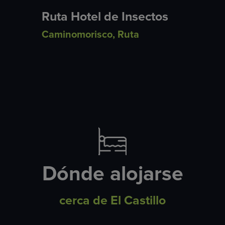
Ruta Hotel de Insectos
Caminomorisco
,
Ruta
Dónde alojarse
cerca de El Castillo