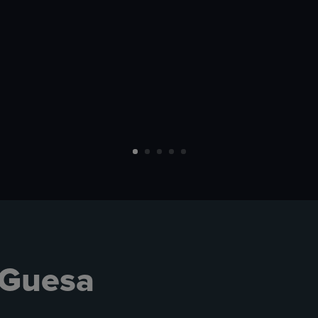
 Guesa