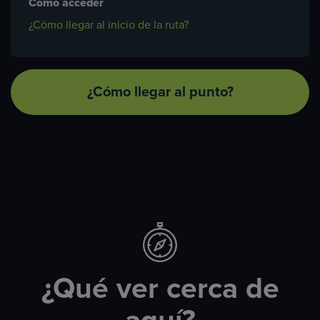
Cómo acceder
¿Cómo llegar al inicio de la ruta?
¿Cómo llegar al punto?
¿Qué ver cerca de