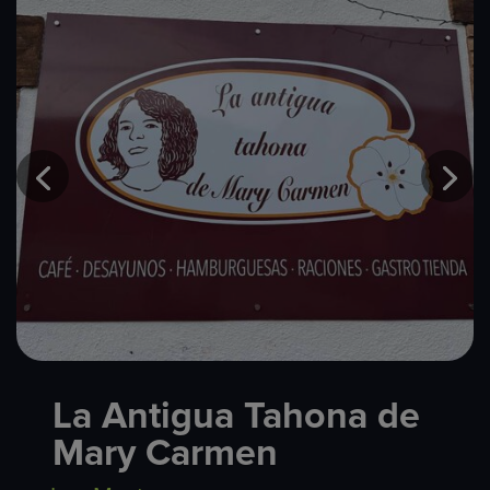
La Antigua Tahona de
Mary Carmen