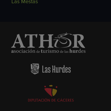
Las Mestas