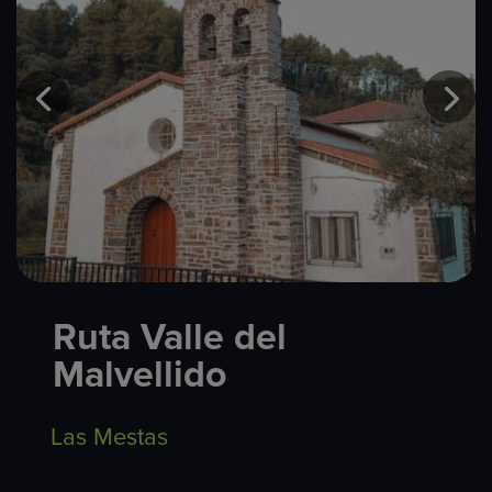
Ruta Valle del
Malvellido
Las Mestas