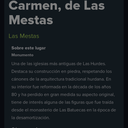
Carmen, de Las
Mestas
Las Mestas
Sobre este lugar
Monumento
Una de las iglesias más antiguas de Las Hurdes.
Destaca su construcción en piedra, respetando los
cánones de la arquitectura tradicional hurdana. En
su interior fue reformada en la década de los años
80 y ha perdido en gran medida su aspecto original,
tiene de interés alguna de las figuras que fue traída
desde el monasterio de Las Batuecas en la época de
la desamortización.