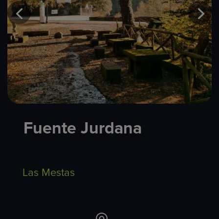
Fuente Jurdana
Las Mestas