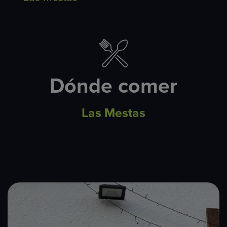
Dónde comer
Las Mestas