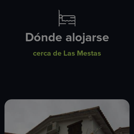
Dónde alojarse
cerca de Las Mestas