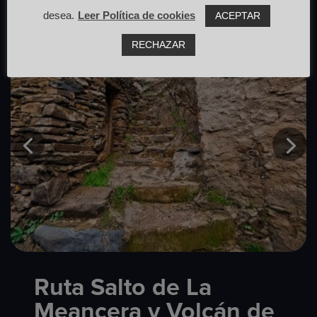
desea.
Leer Política de cookies
ACEPTAR
RECHAZAR
Ruta Salto de La
Meancera y Volcán de