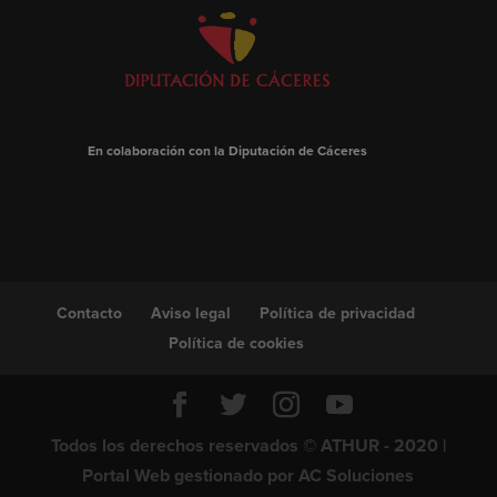
En colaboración con la Diputación de Cáceres
Contacto
Aviso legal
Política de privacidad
Política de cookies
Todos los derechos reservados © ATHUR - 2020 |
Portal Web gestionado por
AC Soluciones