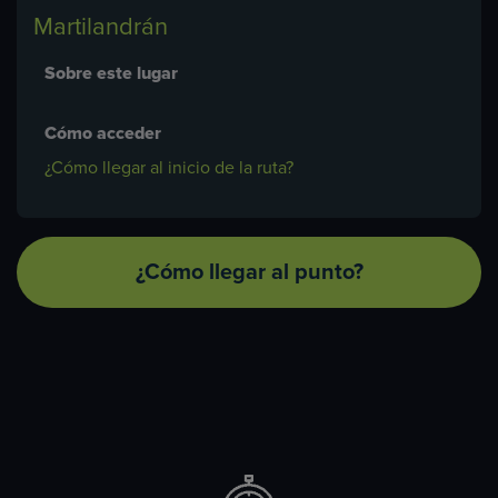
Martilandrán
Sobre este lugar
Cómo acceder
¿Cómo llegar al inicio de la ruta?
¿Cómo llegar al punto?