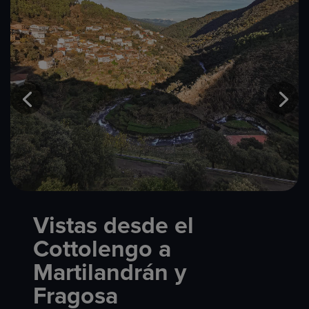
Vistas desde el
Cottolengo a
Martilandrán y
Fragosa