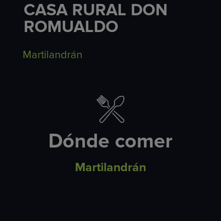
CASA RURAL DON
ROMUALDO
Martilandrán
Dónde comer
Martilandrán