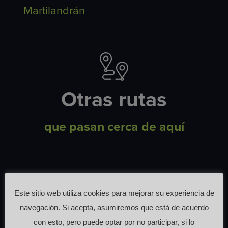
Martilandrán
Otras rutas
que pasan cerca de aquí
Este sitio web utiliza cookies para mejorar su experiencia de
navegación. Si acepta, asumiremos que está de acuerdo
con esto, pero puede optar por no participar, si lo