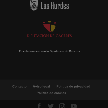
En colaboración con la Diputación de Cáceres
Contacto
Aviso legal
Política de privacidad
Política de cookies