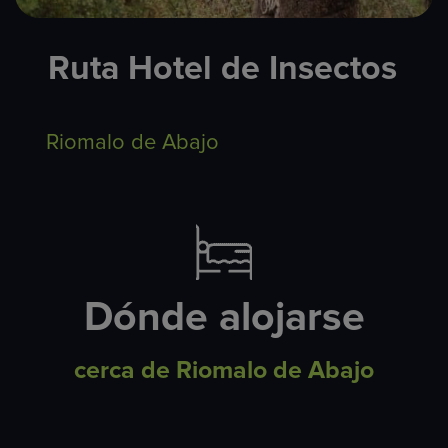
Ruta Hotel de Insectos
Riomalo de Abajo
Dónde alojarse
cerca de Riomalo de Abajo