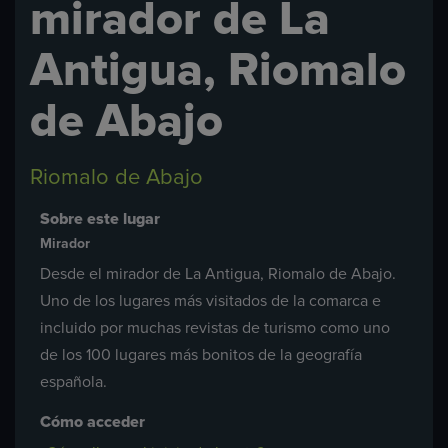
mirador de La
Antigua, Riomalo
de Abajo
Riomalo de Abajo
Sobre este lugar
Mirador
Desde el mirador de La Antigua, Riomalo de Abajo.
Uno de los lugares más visitados de la comarca e
incluido por muchas revistas de turismo como uno
de los 100 lugares más bonitos de la geografía
española.
Cómo acceder