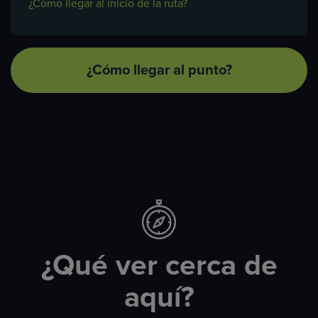
¿Cómo llegar al inicio de la ruta?
¿Cómo llegar al punto?
¿Qué ver cerca de
aquí?