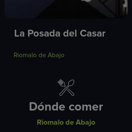
La Posada del Casar
Riomalo de Abajo
Dónde comer
Riomalo de Abajo