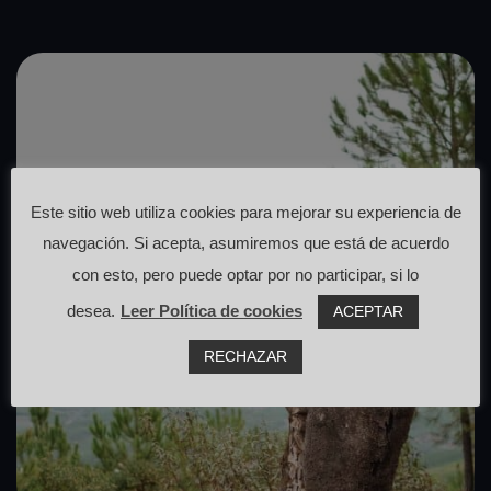
Este sitio web utiliza cookies para mejorar su experiencia de
navegación. Si acepta, asumiremos que está de acuerdo
con esto, pero puede optar por no participar, si lo
desea.
Leer Política de cookies
ACEPTAR
RECHAZAR