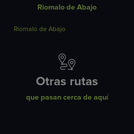
Riomalo de Abajo
Riomalo de Abajo
Otras rutas
que pasan cerca de aquí