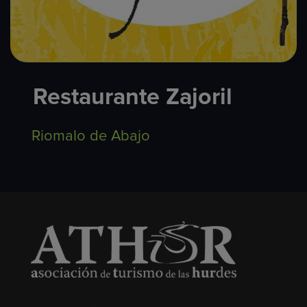
Restaurante Zajoril
Riomalo de Abajo