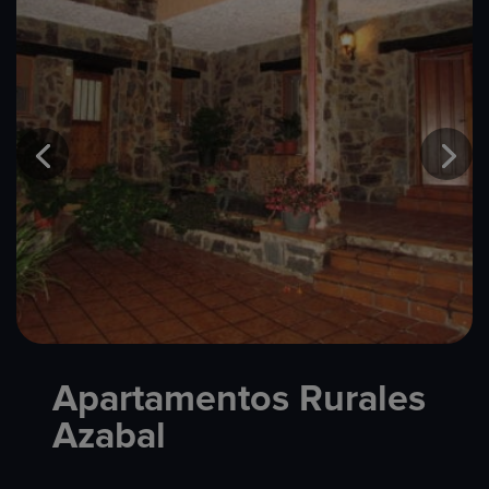
Apartamentos Rurales
Azabal