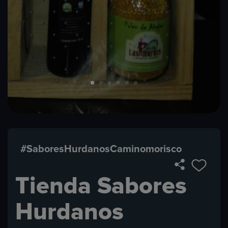
#SaboresHurdanosCaminomorisco
Tienda Sabores
Hurdanos