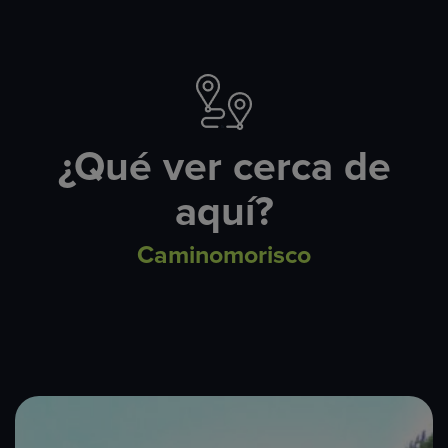
¿Qué ver cerca de
aquí?
Caminomorisco