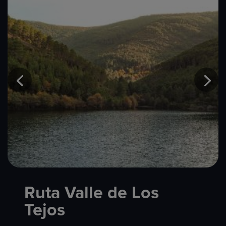
Ruta Valle de Los
Tejos