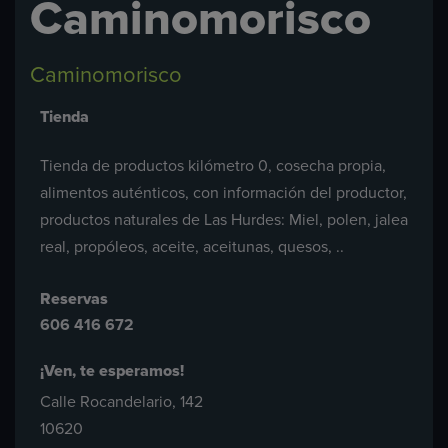
Caminomorisco
Caminomorisco
Tienda
Tienda de productos kilómetro 0, cosecha propia,
alimentos auténticos, con información del productor,
productos naturales de Las Hurdes: Miel, polen, jalea
real, propóleos, aceite, aceitunas, quesos, ..
Reservas
606 416 672
¡Ven, te esperamos!
Calle Rocandelario, 142
10620