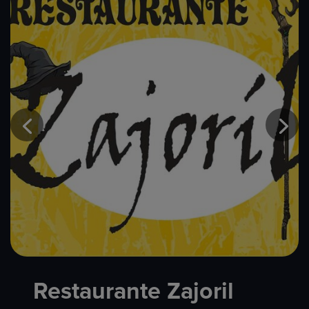
Restaurante Zajoril