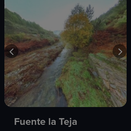
Fuente la Teja