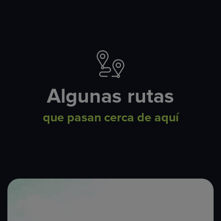
Algunas rutas
que pasan cerca de aquí