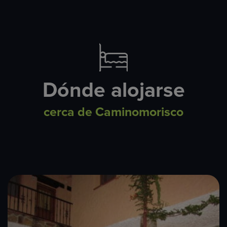
Dónde alojarse
cerca de Caminomorisco