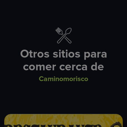
Otros sitios para
comer cerca de
Caminomorisco