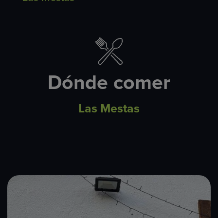
Dónde comer
Las Mestas