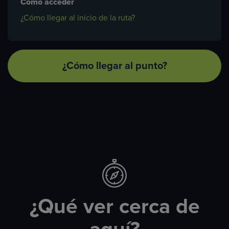
Cómo acceder
¿Cómo llegar al inicio de la ruta?
¿Cómo llegar al punto?
¿Qué ver cerca de