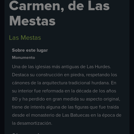
Carmen, de Las
Mestas
Las Mestas
Sobre este lugar
Monumento
Una de las iglesias más antiguas de Las Hurdes.
Destaca su construcción en piedra, respetando los
cánones de la arquitectura tradicional hurdana. En
su interior fue reformada en la década de los años
80 y ha perdido en gran medida su aspecto original,
tiene de interés alguna de las figuras que fue traída
desde el monasterio de Las Batuecas en la época de
la desamortización.