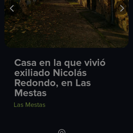
Casa en la que vivió
exiliado Nicolás
Redondo, en Las
Mestas
Las Mestas