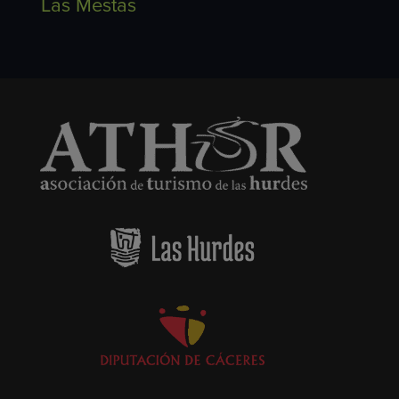
Las Mestas