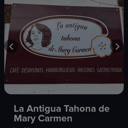
La Antigua Tahona de
Mary Carmen