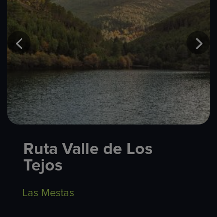
Ruta Valle de Los
Tejos
Las Mestas