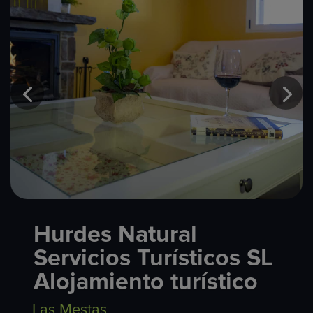
Hurdes Natural
Servicios Turísticos SL
Alojamiento turístico
Las Mestas